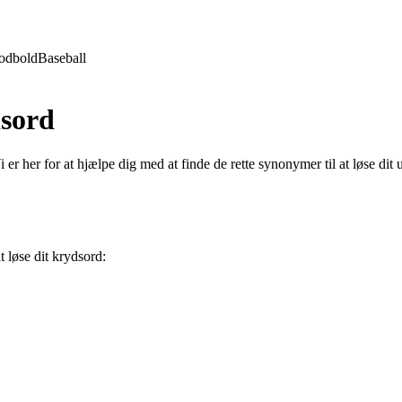
odbold
Baseball
dsord
i er her for at hjælpe dig med at finde de rette synonymer til at løse d
t løse dit krydsord: