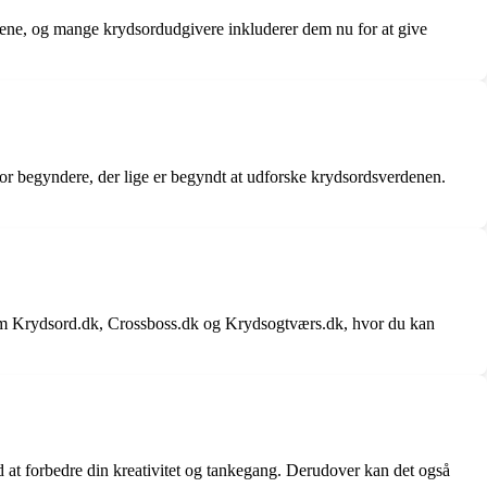
ene, og mange krydsordudgivere inkluderer dem nu for at give
r begyndere, der lige er begyndt at udforske krydsordsverdenen.
 som Krydsord.dk, Crossboss.dk og Krydsogtværs.dk, hvor du kan
 at forbedre din kreativitet og tankegang. Derudover kan det også