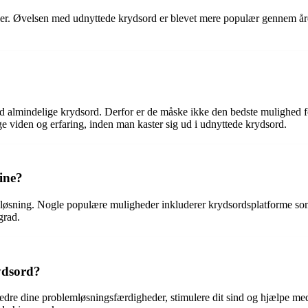
oner. Øvelsen med udnyttede krydsord er blevet mere populær gennem år
 almindelige krydsord. Derfor er de måske ikke den bedste mulighed fo
ge viden og erfaring, inden man kaster sig ud i udnyttede krydsord.
ine?
ine løsning. Nogle populære muligheder inkluderer krydsordsplatforme
grad.
ydsord?
edre dine problemløsningsfærdigheder, stimulere dit sind og hjælpe med