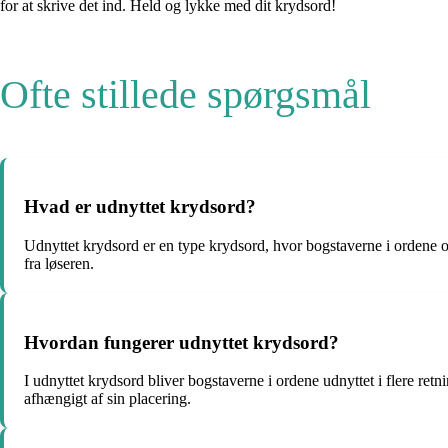
for at skrive det ind. Held og lykke med dit krydsord!
Ofte stillede spørgsmål
Hvad er udnyttet krydsord?
Udnyttet krydsord er en type krydsord, hvor bogstaverne i ordene o
fra løseren.
Hvordan fungerer udnyttet krydsord?
I udnyttet krydsord bliver bogstaverne i ordene udnyttet i flere retn
afhængigt af sin placering.