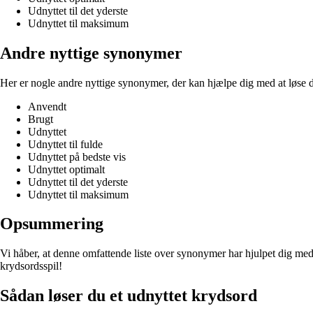
Udnyttet til det yderste
Udnyttet til maksimum
Andre nyttige synonymer
Her er nogle andre nyttige synonymer, der kan hjælpe dig med at løse d
Anvendt
Brugt
Udnyttet
Udnyttet til fulde
Udnyttet på bedste vis
Udnyttet optimalt
Udnyttet til det yderste
Udnyttet til maksimum
Opsummering
Vi håber, at denne omfattende liste over synonymer har hjulpet dig med 
krydsordsspil!
Sådan løser du et udnyttet krydsord