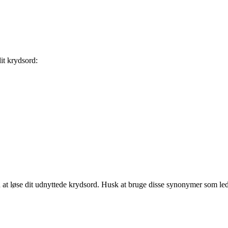
it krydsord:
at løse dit udnyttede krydsord. Husk at bruge disse synonymer som ledet