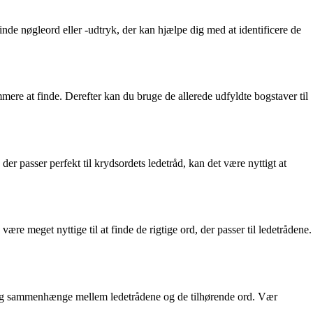
inde nøgleord eller -udtryk, der kan hjælpe dig med at identificere de
emmere at finde. Derefter kan du bruge de allerede udfyldte bogstaver til
er passer perfekt til krydsordets ledetråd, kan det være nyttigt at
re meget nyttige til at finde de rigtige ord, der passer til ledetrådene.
tre og sammenhænge mellem ledetrådene og de tilhørende ord. Vær