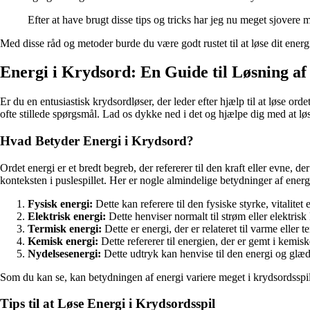
Efter at have brugt disse tips og tricks har jeg nu meget sjovere 
Med disse råd og metoder burde du være godt rustet til at løse dit ener
Energi i Krydsord: En Guide til Løsning af
Er du en entusiastisk krydsordløser, der leder efter hjælp til at løse or
ofte stillede spørgsmål. Lad os dykke ned i det og hjælpe dig med at lø
Hvad Betyder Energi i Krydsord?
Ordet energi er et bredt begreb, der refererer til den kraft eller evne, 
konteksten i puslespillet. Her er nogle almindelige betydninger af energ
Fysisk energi:
Dette kan referere til den fysiske styrke, vitalite
Elektrisk energi:
Dette henviser normalt til strøm eller elektrisk k
Termisk energi:
Dette er energi, der er relateret til varme ell
Kemisk energi:
Dette refererer til energien, der er gemt i kemi
Nydelsesenergi:
Dette udtryk kan henvise til den energi og glæd
Som du kan se, kan betydningen af energi variere meget i krydsordsspil
Tips til at Løse Energi i Krydsordsspil