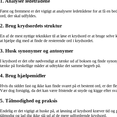
1. Analyser ledetrådene
Først og fremmest er det vigtigt at analysere ledetrådene for at få en b
ord, der skal udfyldes.
2. Brug krydsordets struktur
En af de mest nyttige teknikker til at løse et krydsord er at bruge selve
at hjælpe dig med at finde de resterende ord i krydsordet.
3. Husk synonymer og antonymer
I krydsord er det ofte nødvendigt at tænke ud af boksen og finde synonym
tænke på forskellige måder at udtrykke det samme begreb på.
4. Brug hjælpemidler
Hvis du sidder fast og ikke kan finde svaret på et bestemt ord, er der f
Vær dog forsigtig, da det kan være fristende at snyde og kigge efter sva
5. Tålmodighed og praksis
Endelig er det vigtigt at huske på, at løsning af krydsord kræver tid o
tålmodig og lad dig ikke slå ud af de mere udfordrende krydsord.