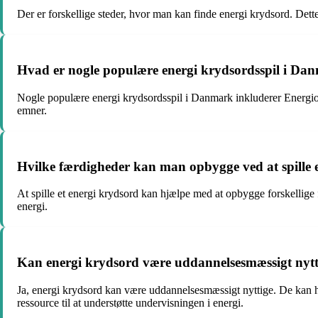
Der er forskellige steder, hvor man kan finde energi krydsord. Dette
Hvad er nogle populære energi krydsordsspil i Da
Nogle populære energi krydsordsspil i Danmark inkluderer Energior
emner.
Hvilke færdigheder kan man opbygge ved at spille 
At spille et energi krydsord kan hjælpe med at opbygge forskellige 
energi.
Kan energi krydsord være uddannelsesmæssigt nytt
Ja, energi krydsord kan være uddannelsesmæssigt nyttige. De kan 
ressource til at understøtte undervisningen i energi.