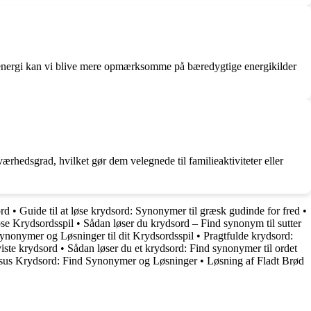
om energi kan vi blive mere opmærksomme på bæredygtige energikilder
ærhedsgrad, hvilket gør dem velegnede til familieaktiviteter eller
ord
•
Guide til at løse krydsord: Synonymer til græsk gudinde for fred
•
se Krydsordsspil
•
Sådan løser du krydsord – Find synonym til sutter
ynonymer og Løsninger til dit Krydsordsspil
•
Pragtfulde krydsord:
viste krydsord
•
Sådan løser du et krydsord: Find synonymer til ordet
sus Krydsord: Find Synonymer og Løsninger
•
Løsning af Fladt Brød