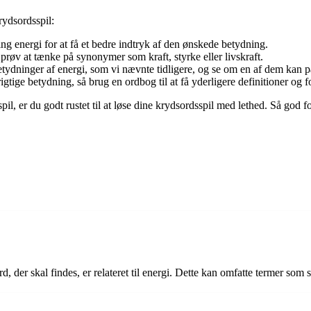
rydsordsspil:
 energi for at få et bedre indtryk af den ønskede betydning.
prøv at tænke på synonymer som kraft, styrke eller livskraft.
tydninger af energi, som vi nævnte tidligere, og se om en af dem kan pas
tige betydning, så brug en ordbog til at få yderligere definitioner og fo
il, er du godt rustet til at løse dine krydsordsspil med lethed. Så god fo
rd, der skal findes, er relateret til energi. Dette kan omfatte termer so