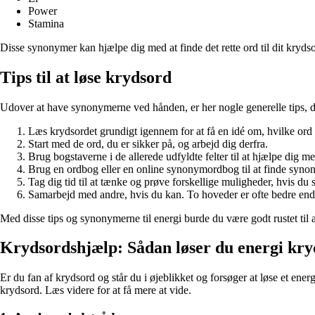
Power
Stamina
Disse synonymer kan hjælpe dig med at finde det rette ord til dit kryds
Tips til at løse krydsord
Udover at have synonymerne ved hånden, er her nogle generelle tips, d
Læs krydsordet grundigt igennem for at få en idé om, hvilke ord 
Start med de ord, du er sikker på, og arbejd dig derfra.
Brug bogstaverne i de allerede udfyldte felter til at hjælpe dig 
Brug en ordbog eller en online synonymordbog til at finde syno
Tag dig tid til at tænke og prøve forskellige muligheder, hvis du s
Samarbejd med andre, hvis du kan. To hoveder er ofte bedre end 
Med disse tips og synonymerne til energi burde du være godt rustet til 
Krydsordshjælp: Sådan løser du energi kr
Er du fan af krydsord og står du i øjeblikket og forsøger at løse et energ
krydsord. Læs videre for at få mere at vide.