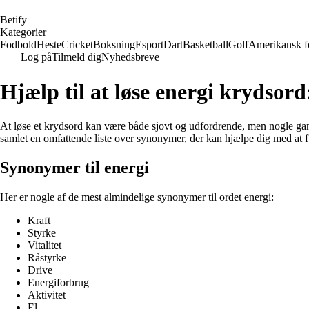
B
etify
Kategorier
Fodbold
Heste
Cricket
Boksning
Esport
Dart
Basketball
Golf
Amerikansk f
Log på
Tilmeld dig
Nyhedsbreve
Hjælp til at løse energi krydsor
At løse et krydsord kan være både sjovt og udfordrende, men nogle gange 
samlet en omfattende liste over synonymer, der kan hjælpe dig med at f
Synonymer til energi
Her er nogle af de mest almindelige synonymer til ordet energi:
Kraft
Styrke
Vitalitet
Råstyrke
Drive
Energiforbrug
Aktivitet
El