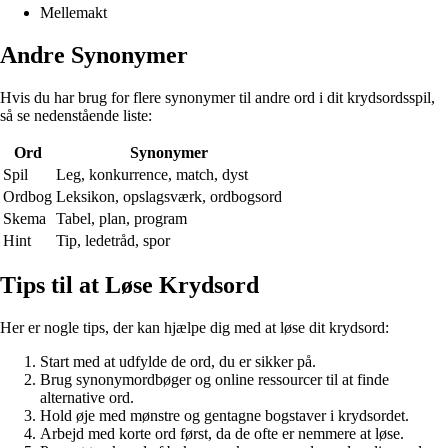
Mellemakt
Andre Synonymer
Hvis du har brug for flere synonymer til andre ord i dit krydsordsspil,
så se nedenstående liste:
Ord
Synonymer
Spil
Leg, konkurrence, match, dyst
Ordbog
Leksikon, opslagsværk, ordbogsord
Skema
Tabel, plan, program
Hint
Tip, ledetråd, spor
Tips til at Løse Krydsord
Her er nogle tips, der kan hjælpe dig med at løse dit krydsord:
Start med at udfylde de ord, du er sikker på.
Brug synonymordbøger og online ressourcer til at finde
alternative ord.
Hold øje med mønstre og gentagne bogstaver i krydsordet.
Arbejd med korte ord først, da de ofte er nemmere at løse.