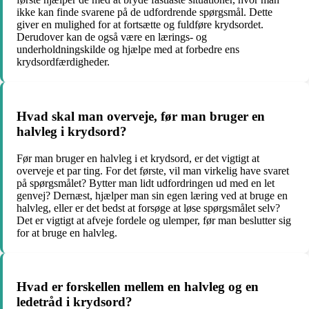
ikke kan finde svarene på de udfordrende spørgsmål. Dette
giver en mulighed for at fortsætte og fuldføre krydsordet.
Derudover kan de også være en lærings- og
underholdningskilde og hjælpe med at forbedre ens
krydsordfærdigheder.
Hvad skal man overveje, før man bruger en
halvleg i krydsord?
Før man bruger en halvleg i et krydsord, er det vigtigt at
overveje et par ting. For det første, vil man virkelig have svaret
på spørgsmålet? Bytter man lidt udfordringen ud med en let
genvej? Dernæst, hjælper man sin egen læring ved at bruge en
halvleg, eller er det bedst at forsøge at løse spørgsmålet selv?
Det er vigtigt at afveje fordele og ulemper, før man beslutter sig
for at bruge en halvleg.
Hvad er forskellen mellem en halvleg og en
ledetråd i krydsord?