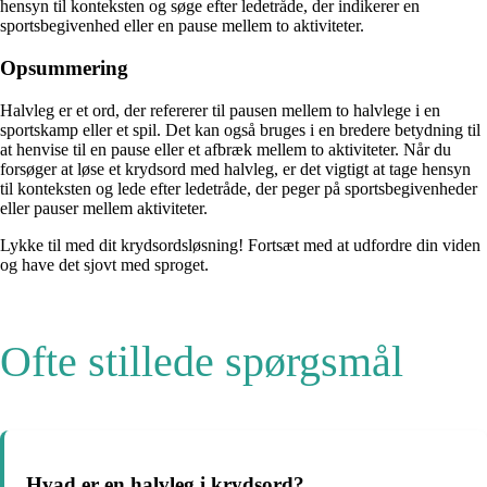
hensyn til konteksten og søge efter ledetråde, der indikerer en
sportsbegivenhed eller en pause mellem to aktiviteter.
Opsummering
Halvleg er et ord, der refererer til pausen mellem to halvlege i en
sportskamp eller et spil. Det kan også bruges i en bredere betydning til
at henvise til en pause eller et afbræk mellem to aktiviteter. Når du
forsøger at løse et krydsord med halvleg, er det vigtigt at tage hensyn
til konteksten og lede efter ledetråde, der peger på sportsbegivenheder
eller pauser mellem aktiviteter.
Lykke til med dit krydsordsløsning! Fortsæt med at udfordre din viden
og have det sjovt med sproget.
Ofte stillede spørgsmål
Hvad er en halvleg i krydsord?