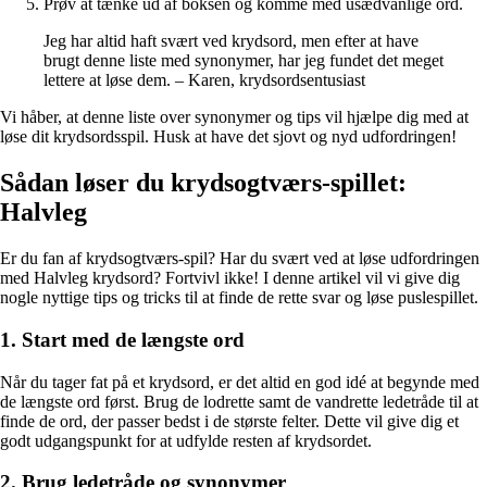
Prøv at tænke ud af boksen og komme med usædvanlige ord.
Jeg har altid haft svært ved krydsord, men efter at have
brugt denne liste med synonymer, har jeg fundet det meget
lettere at løse dem. – Karen, krydsordsentusiast
Vi håber, at denne liste over synonymer og tips vil hjælpe dig med at
løse dit krydsordsspil. Husk at have det sjovt og nyd udfordringen!
Sådan løser du krydsogtværs-spillet:
Halvleg
Er du fan af krydsogtværs-spil? Har du svært ved at løse udfordringen
med Halvleg krydsord? Fortvivl ikke! I denne artikel vil vi give dig
nogle nyttige tips og tricks til at finde de rette svar og løse puslespillet.
1. Start med de længste ord
Når du tager fat på et krydsord, er det altid en god idé at begynde med
de længste ord først. Brug de lodrette samt de vandrette ledetråde til at
finde de ord, der passer bedst i de største felter. Dette vil give dig et
godt udgangspunkt for at udfylde resten af krydsordet.
2. Brug ledetråde og synonymer