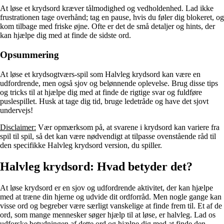
At løse et krydsord kræver tålmodighed og vedholdenhed. Lad ikke
frustrationen tage overhånd; tag en pause, hvis du føler dig blokeret, og
kom tilbage med friske øjne. Ofte er det de små detaljer og hints, der
kan hjælpe dig med at finde de sidste ord.
Opsummering
At løse et krydsogtværs-spil som Halvleg krydsord kan være en
udfordrende, men også sjov og belønnende oplevelse. Brug disse tips
og tricks til at hjælpe dig med at finde de rigtige svar og fuldføre
puslespillet. Husk at tage dig tid, bruge ledetråde og have det sjovt
undervejs!
Disclaimer:
Vær opmærksom på, at svarene i krydsord kan variere fra
spil til spil, så det kan være nødvendigt at tilpasse ovenstående råd til
den specifikke Halvleg krydsord version, du spiller.
Halvleg krydsord: Hvad betyder det?
At løse krydsord er en sjov og udfordrende aktivitet, der kan hjælpe
med at træne din hjerne og udvide dit ordforråd. Men nogle gange kan
visse ord og begreber være særligt vanskelige at finde frem til. Et af de
ord, som mange mennesker søger hjælp til at løse, er halvleg. Lad os
udforske betydningen af dette ord og hjælpe dig med at finde den