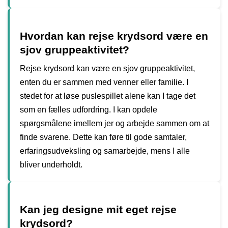
Hvordan kan rejse krydsord være en
sjov gruppeaktivitet?
Rejse krydsord kan være en sjov gruppeaktivitet,
enten du er sammen med venner eller familie. I
stedet for at løse puslespillet alene kan I tage det
som en fælles udfordring. I kan opdele
spørgsmålene imellem jer og arbejde sammen om at
finde svarene. Dette kan føre til gode samtaler,
erfaringsudveksling og samarbejde, mens I alle
bliver underholdt.
Kan jeg designe mit eget rejse
krydsord?