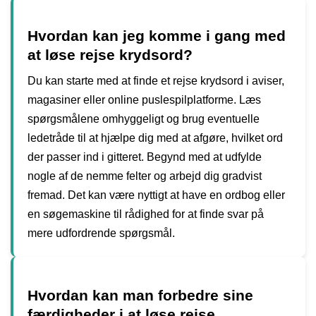
Hvordan kan jeg komme i gang med
at løse rejse krydsord?
Du kan starte med at finde et rejse krydsord i aviser,
magasiner eller online puslespilplatforme. Læs
spørgsmålene omhyggeligt og brug eventuelle
ledetråde til at hjælpe dig med at afgøre, hvilket ord
der passer ind i gitteret. Begynd med at udfylde
nogle af de nemme felter og arbejd dig gradvist
fremad. Det kan være nyttigt at have en ordbog eller
en søgemaskine til rådighed for at finde svar på
mere udfordrende spørgsmål.
Hvordan kan man forbedre sine
færdigheder i at løse rejse