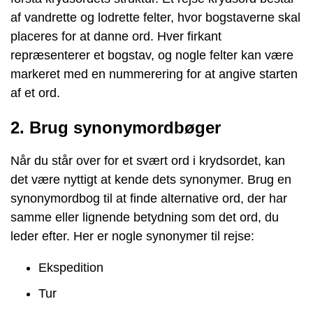
af vandrette og lodrette felter, hvor bogstaverne skal
placeres for at danne ord. Hver firkant
repræsenterer et bogstav, og nogle felter kan være
markeret med en nummerering for at angive starten
af et ord.
2. Brug synonymordbøger
Når du står over for et svært ord i krydsordet, kan
det være nyttigt at kende dets synonymer. Brug en
synonymordbog til at finde alternative ord, der har
samme eller lignende betydning som det ord, du
leder efter. Her er nogle synonymer til rejse:
Ekspedition
Tur