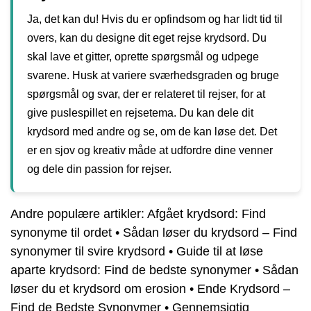
Ja, det kan du! Hvis du er opfindsom og har lidt tid til
overs, kan du designe dit eget rejse krydsord. Du
skal lave et gitter, oprette spørgsmål og udpege
svarene. Husk at variere sværhedsgraden og bruge
spørgsmål og svar, der er relateret til rejser, for at
give puslespillet en rejsetema. Du kan dele dit
krydsord med andre og se, om de kan løse det. Det
er en sjov og kreativ måde at udfordre dine venner
og dele din passion for rejser.
Andre populære artikler:
Afgået krydsord: Find
synonyme til ordet
•
Sådan løser du krydsord – Find
synonymer til svire krydsord
•
Guide til at løse
aparte krydsord: Find de bedste synonymer
•
Sådan
løser du et krydsord om erosion
•
Ende Krydsord –
Find de Bedste Synonymer
•
Gennemsigtig