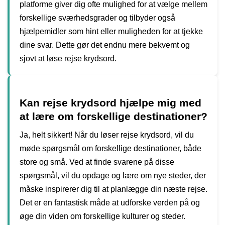
platforme giver dig ofte mulighed for at vælge mellem
forskellige sværhedsgrader og tilbyder også
hjælpemidler som hint eller muligheden for at tjekke
dine svar. Dette gør det endnu mere bekvemt og
sjovt at løse rejse krydsord.
Kan rejse krydsord hjælpe mig med
at lære om forskellige destinationer?
Ja, helt sikkert! Når du løser rejse krydsord, vil du
møde spørgsmål om forskellige destinationer, både
store og små. Ved at finde svarene på disse
spørgsmål, vil du opdage og lære om nye steder, der
måske inspirerer dig til at planlægge din næste rejse.
Det er en fantastisk måde at udforske verden på og
øge din viden om forskellige kulturer og steder.