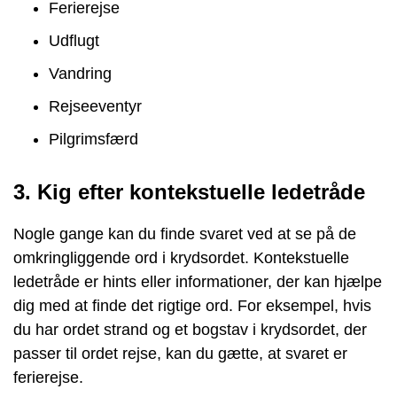
Ferierejse
Udflugt
Vandring
Rejseeventyr
Pilgrimsfærd
3. Kig efter kontekstuelle ledetråde
Nogle gange kan du finde svaret ved at se på de
omkringliggende ord i krydsordet. Kontekstuelle
ledetråde er hints eller informationer, der kan hjælpe
dig med at finde det rigtige ord. For eksempel, hvis
du har ordet strand og et bogstav i krydsordet, der
passer til ordet rejse, kan du gætte, at svaret er
ferierejse.