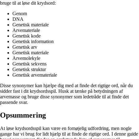
bruge til at løse dit krydsord:
Genom
DNA
Genetisk materiale
Arvemateriale
Genetisk kode
Genetisk information
Genetisk arv
Genetisk materiale
Arvemolekyle
Genetisk sekvens
Genetisk struktur
Genetisk arvemateriale
Disse synonymer kan hjælpe dig med at finde det rigtige ord, når du
sidder fast i dit krydsordsspil. Husk at tænke på betydningen af ​​
arvemasse og bruge disse synonymer som ledetråde til at finde det
passende svar.
Opsummering
At løse krydsordsspil kan være en fornøjelig udfordring, men nogle
gange har vi brug for lidt hjælp til at finde de rigtige ord. I denne guide