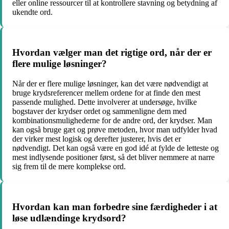
eller online ressourcer til at kontrollere stavning og betydning af
ukendte ord.
Hvordan vælger man det rigtige ord, når der er
flere mulige løsninger?
Når der er flere mulige løsninger, kan det være nødvendigt at
bruge krydsreferencer mellem ordene for at finde den mest
passende mulighed. Dette involverer at undersøge, hvilke
bogstaver der krydser ordet og sammenligne dem med
kombinationsmulighederne for de andre ord, der krydser. Man
kan også bruge gæt og prøve metoden, hvor man udfylder hvad
der virker mest logisk og derefter justerer, hvis det er
nødvendigt. Det kan også være en god idé at fylde de letteste og
mest indlysende positioner først, så det bliver nemmere at narre
sig frem til de mere komplekse ord.
Hvordan kan man forbedre sine færdigheder i at
løse udlændinge krydsord?