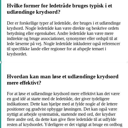
Hvilke former for ledetråde bruges typisk i et
udlændinge krydsord?
Der er forskellige typer af ledetråde, der bruges i et udlændinge
krydsord. Nogle ledetråde kan være direkte og beskrive ordets
betydning eller egenskaber. Andre ledetråde kan være mere
indirekte og bruge associationer, synonymer eller ordspil til at
lede læserne på vej. Nogle ledetråde inkluderer også referencer
til specifikke lande eller regioner for at afspejle temaet i
krydsordet.
Hvordan kan man løse et udlændinge krydsord
mere effektivt?
For at løse et udlændinge krydsord mere effektivt kan det være
en god idé at starte med de ledetråde, der giver tydeligere
indikationer. Dette kan hjælpe med at fylde nogle af de lettere
positioner og gradvist opbygge løsningen. Det kan også være
nyttigt at arbejde systematisk, startende med ord, der krydser
flere andre ord, da dette kan give flere ledetråde til at udfylde
resten af krydsordet. Yderligere er det vigtigt at bruge en ordbog