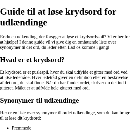
Guide til at løse krydsord for
udlændinge
Er du en udlænding, der forsøger at løse et krydsordsspil? Vi er her for
at hjælpe! I denne guide vil vi give dig en omfattende liste over
synonymer til det ord, du leder efter. Lad os komme i gang!
Hvad er et krydsord?
Et krydsord er et puslespil, hvor du skal udfylde et gitter med ord ved
at løse ledetråde. Hver ledetråd giver en definition eller en beskrivelse
af det ord, du skal finde. Når du har fundet ordet, skriver du det ind i
gitteret. Målet er at udfylde hele gitteret med ord.
Synonymer til udlændinge
Her er en liste over synonymer til ordet udlændinge, som du kan bruge
til at løse dit krydsord:
Fremmede