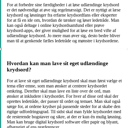
For at forbedre sine færdigheder i at løse udlændinge krydsord
er det nødvendigt at øve sig regelmæssigt. Det er nyttigt at læse
krydsord og løsninger fra erfarne krydsordfans eller eksperter
for at få en ide om, hvordan de tænker og løser ledetråde. Man
kan også deltage i online krydsordsamfund eller prøve
krydsord-apps, der giver mulighed for at løse en bred vifte af
udlændinge krydsord. Jo mere man øver sig, desto bedre bliver
man til at genkende fælles ledetråde og mønstre i krydsordene.
Hvordan kan man lave sit eget udlændinge
krydsord?
For at lave sit eget udlændinge krydsord skal man først vælge et
tema eller emne, som man ønsker at centrere krydsordet
omkring. Derefter skal man lave en liste over de ord, man
ønsker at inkludere i krydsordet. For hver af disse ord skal der
oprettes ledetråde, der passer til ordet og temaet. Man skal også
sørge for, at ordene krydser på passende steder for at skabe den
rigtige udfordringsgrad. Til sidst skal man fylde krydsordet med
de resterende bogstaver og sikre, at der er kun én mulig løsning.
Man kan bruge digital krydsord software eller papir og blyant,
afhængigt af ens præferencer.