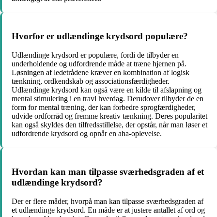
Hvorfor er udlændinge krydsord populære?
Udlændinge krydsord er populære, fordi de tilbyder en
underholdende og udfordrende måde at træne hjernen på.
Løsningen af ledetrådene kræver en kombination af logisk
tænkning, ordkendskab og associationsfærdigheder.
Udlændinge krydsord kan også være en kilde til afslapning og
mental stimulering i en travl hverdag. Derudover tilbyder de en
form for mental træning, der kan forbedre sprogfærdigheder,
udvide ordforråd og fremme kreativ tænkning. Deres popularitet
kan også skyldes den tilfredsstillelse, der opstår, når man løser et
udfordrende krydsord og opnår en aha-oplevelse.
Hvordan kan man tilpasse sværhedsgraden af et
udlændinge krydsord?
Der er flere måder, hvorpå man kan tilpasse sværhedsgraden af
et udlændinge krydsord. En måde er at justere antallet af ord og