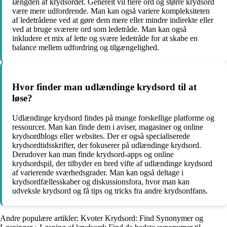
længden af krydsordet. Generelt vil flere ord og større krydsord
være mere udfordrende. Man kan også variere kompleksiteten
af ledetrådene ved at gøre dem mere eller mindre indirekte eller
ved at bruge sværere ord som ledetråde. Man kan også
inkludere et mix af lette og svære ledetråde for at skabe en
balance mellem udfordring og tilgængelighed.
Hvor finder man udlændinge krydsord til at
løse?
Udlændinge krydsord findes på mange forskellige platforme og
ressourcer. Man kan finde dem i aviser, magasiner og online
krydsordblogs eller websites. Der er også specialiserede
krydsordtidsskrifter, der fokuserer på udlændinge krydsord.
Derudover kan man finde krydsord-apps og online
krydsordspil, der tilbyder en bred vifte af udlændinge krydsord
af varierende sværhedsgrader. Man kan også deltage i
krydsordfællesskaber og diskussionsfora, hvor man kan
udveksle krydsord og få tips og tricks fra andre krydsordfans.
Andre populære artikler:
Kvoter Krydsord: Find Synonymer og