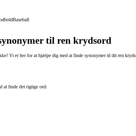
odbold
Baseball
 synonymer til ren krydsord
ikke! Vi er her for at hjælpe dig med at finde synonymer til dit ren kry
at finde det rigtige ord: