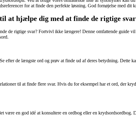
t krydsordsspil. Ved at bruge vores omfattende liste af synonymer kan d
referencer for at finde den perfekte løsning. God fornøjelse med dit k
l at hjælpe dig med at finde de rigtige svar
 finde de rigtige svar? Fortvivl ikke længere! Denne omfattende guide vil
sord.
Se efter de længste ord og prøv at finde ud af deres betydning. Dette kan
ationer til at finde flere svar. Hvis du for eksempel har et ord, der kry
n det være en god idé at konsultere en ordbog eller en krydsordsordbog. 