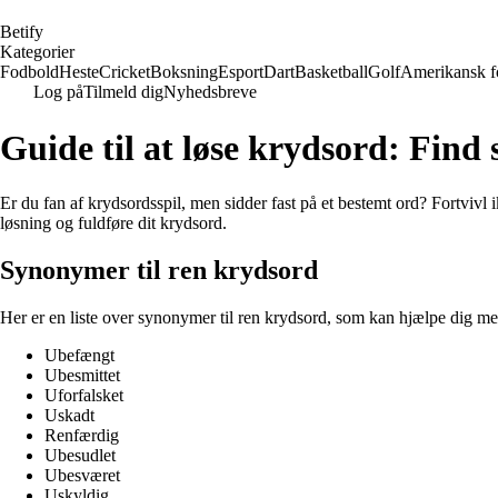
B
etify
Kategorier
Fodbold
Heste
Cricket
Boksning
Esport
Dart
Basketball
Golf
Amerikansk f
Log på
Tilmeld dig
Nyhedsbreve
Guide til at løse krydsord: Find
Er du fan af krydsordsspil, men sidder fast på et bestemt ord? Fortvivl 
løsning og fuldføre dit krydsord.
Synonymer til ren krydsord
Her er en liste over synonymer til ren krydsord, som kan hjælpe dig med 
Ubefængt
Ubesmittet
Uforfalsket
Uskadt
Renfærdig
Ubesudlet
Ubesværet
Uskyldig