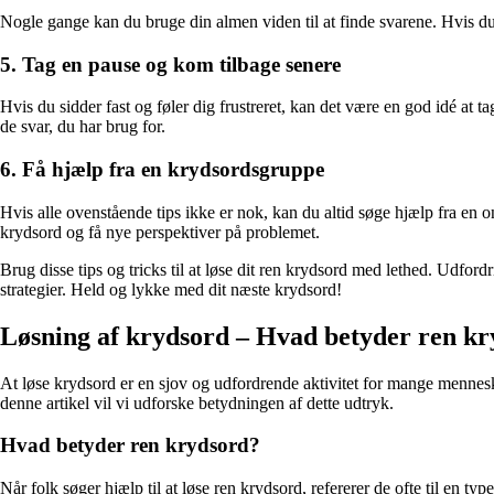
Nogle gange kan du bruge din almen viden til at finde svarene. Hvis du
5. Tag en pause og kom tilbage senere
Hvis du sidder fast og føler dig frustreret, kan det være en god idé at 
de svar, du har brug for.
6. Få hjælp fra en krydsordsgruppe
Hvis alle ovenstående tips ikke er nok, kan du altid søge hjælp fra e
krydsord og få nye perspektiver på problemet.
Brug disse tips og tricks til at løse dit ren krydsord med lethed. Udfo
strategier. Held og lykke med dit næste krydsord!
Løsning af krydsord – Hvad betyder ren kr
At løse krydsord er en sjov og udfordrende aktivitet for mange menneske
denne artikel vil vi udforske betydningen af dette udtryk.
Hvad betyder ren krydsord?
Når folk søger hjælp til at løse ren krydsord, refererer de ofte til en t