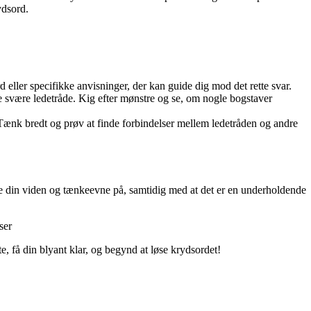
ydsord.
eller specifikke anvisninger, der kan guide dig mod det rette svar.
e svære ledetråde. Kig efter mønstre og se, om nogle bogstaver
Tænk bredt og prøv at finde forbindelser mellem ledetråden og andre
ne din viden og tænkeevne på, samtidig med at det er en underholdende
ser
tte, få din blyant klar, og begynd at løse krydsordet!