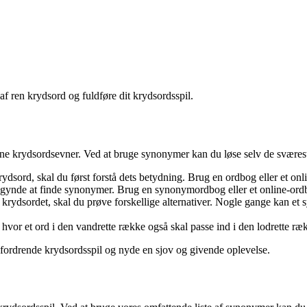
f ren krydsord og fuldføre dit krydsordsspil.
ne krydsordsevner. Ved at bruge synonymer kan du løse selv de sværeste 
dsord, skal du først forstå dets betydning. Brug en ordbog eller et onli
egynde at finde synonymer. Brug en synonymordbog eller et online-ordb
i krydsordet, skal du prøve forskellige alternativer. Nogle gange kan
vor et ord i den vandrette række også skal passe ind i den lodrette rækk
dfordrende krydsordsspil og nyde en sjov og givende oplevelse.