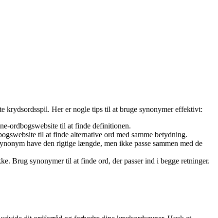
krydsordsspil. Her er nogle tips til at bruge synonymer effektivt:
ne-ordbogswebsite til at finde definitionen.
ogswebsite til at finde alternative ord med samme betydning.
 et synonym have den rigtige længde, men ikke passe sammen med de
e. Brug synonymer til at finde ord, der passer ind i begge retninger.