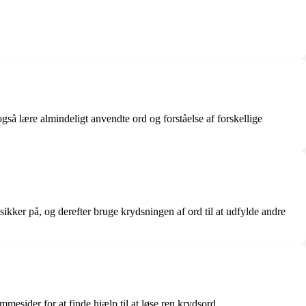
også lære almindeligt anvendte ord og forståelse af forskellige
r sikker på, og derefter bruge krydsningen af ord til at udfylde andre
esider for at finde hjælp til at løse ren krydsord.