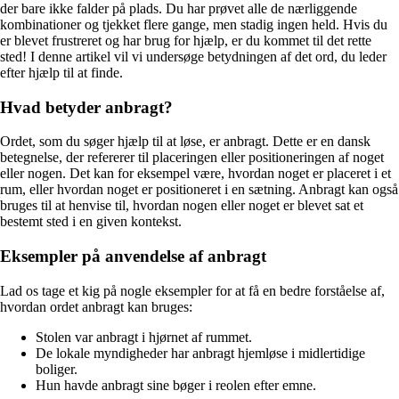
der bare ikke falder på plads. Du har prøvet alle de nærliggende
kombinationer og tjekket flere gange, men stadig ingen held. Hvis du
er blevet frustreret og har brug for hjælp, er du kommet til det rette
sted! I denne artikel vil vi undersøge betydningen af det ord, du leder
efter hjælp til at finde.
Hvad betyder anbragt?
Ordet, som du søger hjælp til at løse, er anbragt. Dette er en dansk
betegnelse, der refererer til placeringen eller positioneringen af ​​noget
eller nogen. Det kan for eksempel være, hvordan noget er placeret i et
rum, eller hvordan noget er positioneret i en sætning. Anbragt kan også
bruges til at henvise til, hvordan nogen eller noget er blevet sat et
bestemt sted i en given kontekst.
Eksempler på anvendelse af anbragt
Lad os tage et kig på nogle eksempler for at få en bedre forståelse af,
hvordan ordet anbragt kan bruges:
Stolen var anbragt i hjørnet af rummet.
De lokale myndigheder har anbragt hjemløse i midlertidige
boliger.
Hun havde anbragt sine bøger i reolen efter emne.