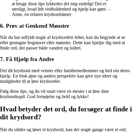
at bruge disse tips lykkedes det mig endelig! Det er
utroligt, hvad lidt vedholdenhed og hjælp kan gøre. –
Anne, en erfaren krydsordsløser
6. Prøv at Genkend Mønstre
Når du har udfyldt nogle af krydsordets felter, kan du begynde at se
efter gentagne bogstaver eller mønstre. Dette kan hjælpe dig med at
finde ord, der passer både vandret og lodret.
7. Få Hjælp fra Andre
Del dit krydsord med venner eller familiemedlemmer og bed om deres
hjælp. En frisk øjne og andres perspektiv kan give nye ideer og
muligheder til at løse krydsordet.
Følg disse tips, og du vil snart være en mester i at løse dine
krydsordsspil. God fornøjelse og held og lykke!
Hvad betyder det ord, du forsøger at finde i
dit krydsord?
Når du sidder og løser et krydsord, kan der nogle gange være et ord,