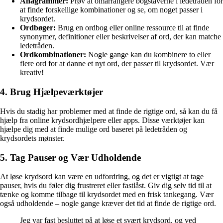
Anagrammer:
Prøv at omarrangere bogstaverne i ledetråden for
at finde forskellige kombinationer og se, om noget passer i
krydsordet.
Ordbøger:
Brug en ordbog eller online ressource til at finde
synonymer, definitioner eller beskrivelser af ord, der kan matche
ledetråden.
Ordkombinationer:
Nogle gange kan du kombinere to eller
flere ord for at danne et nyt ord, der passer til krydsordet. Vær
kreativ!
4. Brug Hjælpeværktøjer
Hvis du stadig har problemer med at finde de rigtige ord, så kan du få
hjælp fra online krydsordhjælpere eller apps. Disse værktøjer kan
hjælpe dig med at finde mulige ord baseret på ledetråden og
krydsordets mønster.
5. Tag Pauser og Vær Udholdende
At løse krydsord kan være en udfordring, og det er vigtigt at tage
pauser, hvis du føler dig frustreret eller fastlåst. Giv dig selv tid til at
tænke og komme tilbage til krydsordet med en frisk tankegang. Vær
også udholdende – nogle gange kræver det tid at finde de rigtige ord.
Jeg var fast besluttet på at løse et svært krydsord, og ved