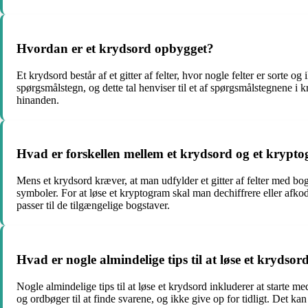
Hvordan er et krydsord opbygget?
Et krydsord består af et gitter af felter, hvor nogle felter er sorte 
spørgsmålstegn, og dette tal henviser til et af spørgsmålstegnene i k
hinanden.
Hvad er forskellen mellem et krydsord og et krypt
Mens et krydsord kræver, at man udfylder et gitter af felter med bog
symboler. For at løse et kryptogram skal man dechiffrere eller afkode
passer til de tilgængelige bogstaver.
Hvad er nogle almindelige tips til at løse et krydsor
Nogle almindelige tips til at løse et krydsord inkluderer at starte
og ordbøger til at finde svarene, og ikke give op for tidligt. Det ka