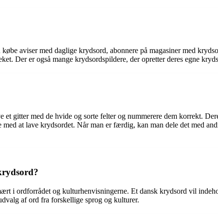
an købe aviser med daglige krydsord, abonnere på magasiner med kryd
teket. Der er også mange krydsordspildere, der opretter deres egne kryds
lave et gitter med de hvide og sorte felter og nummerere dem korrekt. De
pe med at lave krydsordet. Når man er færdig, kan man dele det med andre 
 krydsord?
ært i ordforrådet og kulturhenvisningerne. Et dansk krydsord vil indeho
dvalg af ord fra forskellige sprog og kulturer.