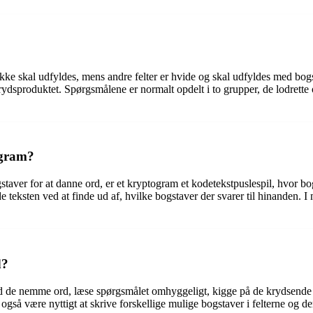
og ikke skal udfyldes, mens andre felter er hvide og skal udfyldes med bog
rydsproduktet. Spørgsmålene er normalt opdelt i to grupper, de lodrette og
ogram?
staver for at danne ord, er et kryptogram et kodetekstpuslespil, hvor bog
 teksten ved at finde ud af, hvilke bogstaver der svarer til hinanden. I 
d?
 med de nemme ord, læse spørgsmålet omhyggeligt, kigge på de krydsende 
n også være nyttigt at skrive forskellige mulige bogstaver i felterne og 