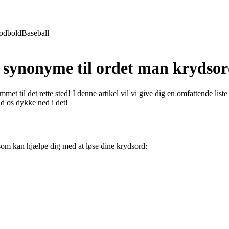
odbold
Baseball
nd synonyme til ordet man krydso
ommet til det rette sted! I denne artikel vil vi give dig en omfattende 
ad os dykke ned i det!
 som kan hjælpe dig med at løse dine krydsord: