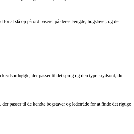
d for at slå op på ord baseret på deres længde, bogstaver, og de
 krydsordnøgle, der passer til det sprog og den type krydsord, du
der passer til de kendte bogstaver og ledetråde for at finde det rigtige