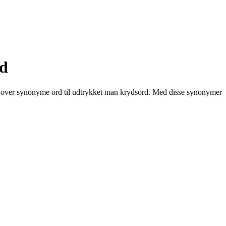
rd
liste over synonyme ord til udtrykket man krydsord. Med disse synonymer