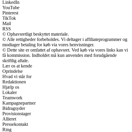
LinkedIn
YouTube
Pinterest
TikTok
Mail
RSS
© Ophavsretligt beskyttet materiale.
© Alle rettigheder forbeholdes. Vi deltager i affiliateprogrammer og
modtager betaling for køb via vores henvisninger.
© Dette site er omfattet af ophavsret. Ved køb via vores links kan vi
få kommission. Indholdet må kun anvendes med forudgående
skriftlig aftale.
Lær os at kende
Oprindelse
Hvad vi står for
Redaktionen
Hjælp os
Lokaler
Teamwork
Kampagnepartner
Bidragsyder
Provisionstager
Allieret
Pressekontakt
Ring