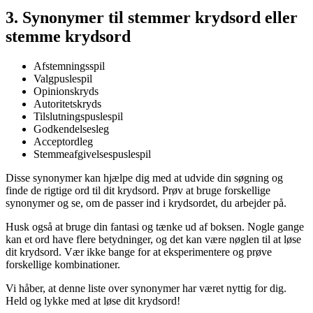
3. Synonymer til stemmer krydsord eller
stemme krydsord
Afstemningsspil
Valgpuslespil
Opinionskryds
Autoritetskryds
Tilslutningspuslespil
Godkendelsesleg
Acceptordleg
Stemmeafgivelsespuslespil
Disse synonymer kan hjælpe dig med at udvide din søgning og
finde de rigtige ord til dit krydsord. Prøv at bruge forskellige
synonymer og se, om de passer ind i krydsordet, du arbejder på.
Husk også at bruge din fantasi og tænke ud af boksen. Nogle gange
kan et ord have flere betydninger, og det kan være nøglen til at løse
dit krydsord. Vær ikke bange for at eksperimentere og prøve
forskellige kombinationer.
Vi håber, at denne liste over synonymer har været nyttig for dig.
Held og lykke med at løse dit krydsord!