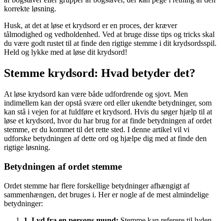
korrekte løsning.
Husk, at det at løse et krydsord er en proces, der kræver
tålmodighed og vedholdenhed. Ved at bruge disse tips og tricks skal
du være godt rustet til at finde den rigtige stemme i dit krydsordsspil.
Held og lykke med at løse dit krydsord!
Stemme krydsord: Hvad betyder det?
At løse krydsord kan være både udfordrende og sjovt. Men
indimellem kan der opstå svære ord eller ukendte betydninger, som
kan stå i vejen for at fuldføre et krydsord. Hvis du søger hjælp til at
løse et krydsord, hvor du har brug for at finde betydningen af ordet
stemme, er du kommet til det rette sted. I denne artikel vil vi
udforske betydningen af dette ord og hjælpe dig med at finde den
rigtige løsning.
Betydningen af ordet stemme
Ordet stemme har flere forskellige betydninger afhængigt af
sammenhængen, det bruges i. Her er nogle af de mest almindelige
betydninger:
1. Lyd fra en persons mund:
Stemme kan referere til lyden