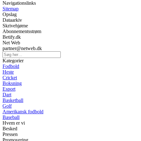
Navigationslinks
Sitemap
Opslag
Dataarkiv
Skrivehjørne
Abonnementsstrøm
Betify.dk
Net Web
partner@netweb.dk
Kategorier
Fodbold
Heste
Cricket
Boksning
Esport
Dart
Basketball
Golf
Amerikansk fodbold
Baseball
Hvem er vi
Besked
Pressen
Promovering