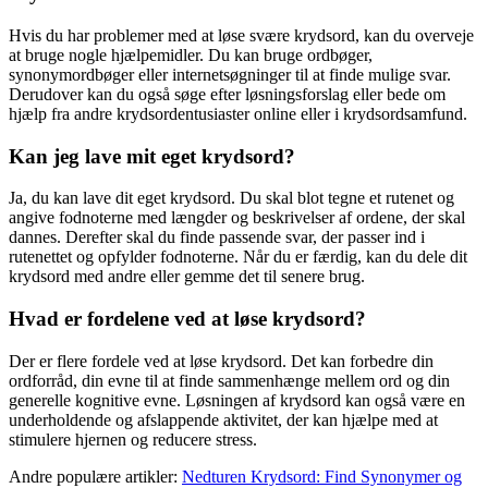
Hvis du har problemer med at løse svære krydsord, kan du overveje
at bruge nogle hjælpemidler. Du kan bruge ordbøger,
synonymordbøger eller internetsøgninger til at finde mulige svar.
Derudover kan du også søge efter løsningsforslag eller bede om
hjælp fra andre krydsordentusiaster online eller i krydsordsamfund.
Kan jeg lave mit eget krydsord?
Ja, du kan lave dit eget krydsord. Du skal blot tegne et rutenet og
angive fodnoterne med længder og beskrivelser af ordene, der skal
dannes. Derefter skal du finde passende svar, der passer ind i
rutenettet og opfylder fodnoterne. Når du er færdig, kan du dele dit
krydsord med andre eller gemme det til senere brug.
Hvad er fordelene ved at løse krydsord?
Der er flere fordele ved at løse krydsord. Det kan forbedre din
ordforråd, din evne til at finde sammenhænge mellem ord og din
generelle kognitive evne. Løsningen af krydsord kan også være en
underholdende og afslappende aktivitet, der kan hjælpe med at
stimulere hjernen og reducere stress.
Andre populære artikler:
Nedturen Krydsord: Find Synonymer og