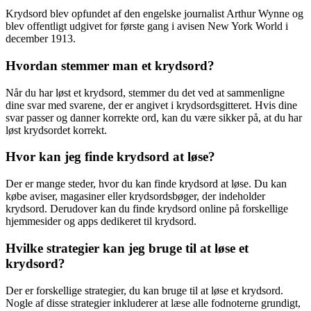
Krydsord blev opfundet af den engelske journalist Arthur Wynne og
blev offentligt udgivet for første gang i avisen New York World i
december 1913.
Hvordan stemmer man et krydsord?
Når du har løst et krydsord, stemmer du det ved at sammenligne
dine svar med svarene, der er angivet i krydsordsgitteret. Hvis dine
svar passer og danner korrekte ord, kan du være sikker på, at du har
løst krydsordet korrekt.
Hvor kan jeg finde krydsord at løse?
Der er mange steder, hvor du kan finde krydsord at løse. Du kan
købe aviser, magasiner eller krydsordsbøger, der indeholder
krydsord. Derudover kan du finde krydsord online på forskellige
hjemmesider og apps dedikeret til krydsord.
Hvilke strategier kan jeg bruge til at løse et
krydsord?
Der er forskellige strategier, du kan bruge til at løse et krydsord.
Nogle af disse strategier inkluderer at læse alle fodnoterne grundigt,