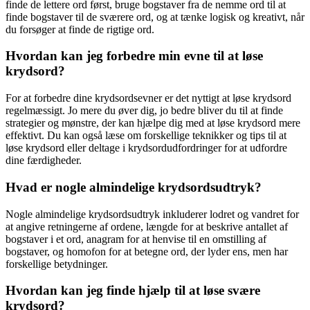
finde de lettere ord først, bruge bogstaver fra de nemme ord til at
finde bogstaver til de sværere ord, og at tænke logisk og kreativt, når
du forsøger at finde de rigtige ord.
Hvordan kan jeg forbedre min evne til at løse
krydsord?
For at forbedre dine krydsordsevner er det nyttigt at løse krydsord
regelmæssigt. Jo mere du øver dig, jo bedre bliver du til at finde
strategier og mønstre, der kan hjælpe dig med at løse krydsord mere
effektivt. Du kan også læse om forskellige teknikker og tips til at
løse krydsord eller deltage i krydsordudfordringer for at udfordre
dine færdigheder.
Hvad er nogle almindelige krydsordsudtryk?
Nogle almindelige krydsordsudtryk inkluderer lodret og vandret for
at angive retningerne af ordene, længde for at beskrive antallet af
bogstaver i et ord, anagram for at henvise til en omstilling af
bogstaver, og homofon for at betegne ord, der lyder ens, men har
forskellige betydninger.
Hvordan kan jeg finde hjælp til at løse svære
krydsord?