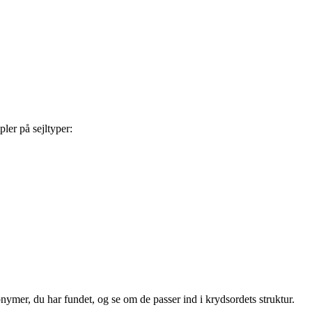
pler på sejltyper:
nymer, du har fundet, og se om de passer ind i krydsordets struktur.