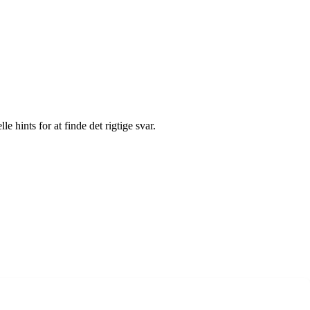
e hints for at finde det rigtige svar.