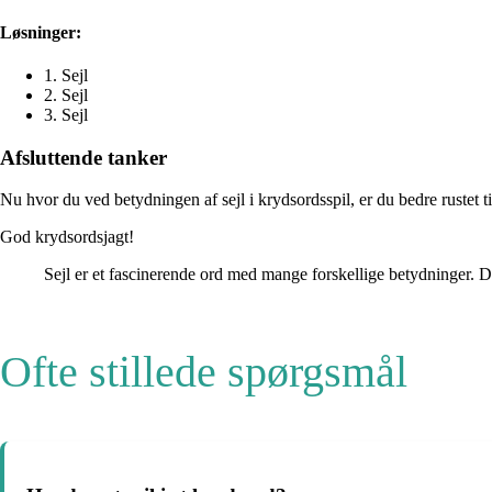
Løsninger:
1. Sejl
2. Sejl
3. Sejl
Afsluttende tanker
Nu hvor du ved betydningen af sejl i krydsordsspil, er du bedre rustet til
God krydsordsjagt!
Sejl er et fascinerende ord med mange forskellige betydninger. D
Ofte stillede spørgsmål