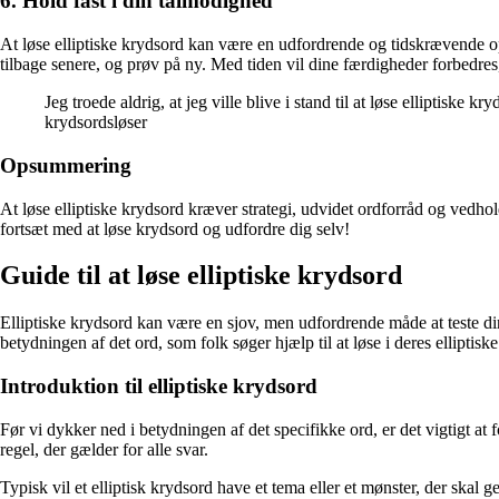
6. Hold fast i din tålmodighed
At løse elliptiske krydsord kan være en udfordrende og tidskrævende o
tilbage senere, og prøv på ny. Med tiden vil dine færdigheder forbedres, o
Jeg troede aldrig, at jeg ville blive i stand til at løse elliptis
krydsordsløser
Opsummering
At løse elliptiske krydsord kræver strategi, udvidet ordforråd og vedhol
fortsæt med at løse krydsord og udfordre dig selv!
Guide til at løse elliptiske krydsord
Elliptiske krydsord kan være en sjov, men udfordrende måde at teste dine
betydningen af det ord, som folk søger hjælp til at løse i deres elliptisk
Introduktion til elliptiske krydsord
Før vi dykker ned i betydningen af det specifikke ord, er det vigtigt at f
regel, der gælder for alle svar.
Typisk vil et elliptisk krydsord have et tema eller et mønster, der skal