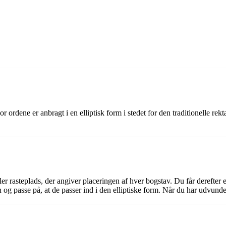
vor ordene er anbragt i en elliptisk form i stedet for den traditionelle r
 eller rasteplads, der angiver placeringen af hver bogstav. Du får derefte
n og passe på, at de passer ind i den elliptiske form. Når du har udvund