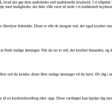
orstå, hvad der gør dem anderledes end traditionelle krydsord. I et ellipt
e med muligheder, der ikke ville være til stede i et traditionelt krydsor
de åbenlyse ledetråde. Disse er ofte de længste ord, der også krydser man
at finde mulige løsninger. Når du ser to ord, der krydser hinanden, og du
flere ord du kender, desto flere mulige løsninger vil du have. Øv dig i at
 ty til en krydsordsordbog eller -app. Disse værktøjer kan hjælpe dig me