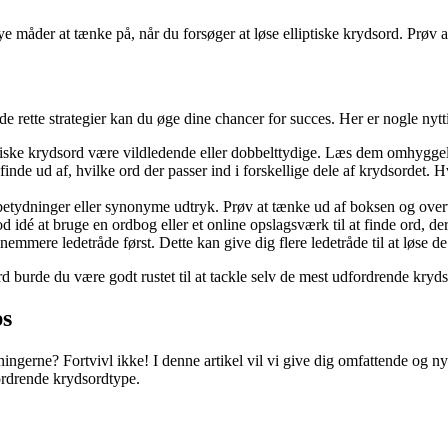
åder at tænke på, når du forsøger at løse elliptiske krydsord. Prøv at 
rette strategier kan du øge dine chancer for succes. Her er nogle nytti
iske krydsord være vildledende eller dobbelttydige. Læs dem omhyggeligt
 finde ud af, hvilke ord der passer ind i forskellige dele af krydsordet. H
etydninger eller synonyme udtryk. Prøv at tænke ud af boksen og overve
d idé at bruge en ordbog eller et online opslagsværk til at finde ord, der
nemmere ledetråde først. Dette kan give dig flere ledetråde til at løse d
rd burde du være godt rustet til at tackle selv de mest udfordrende kryd
ps
øsningerne? Fortvivl ikke! I denne artikel vil vi give dig omfattende og nyt
ordrende krydsordtype.