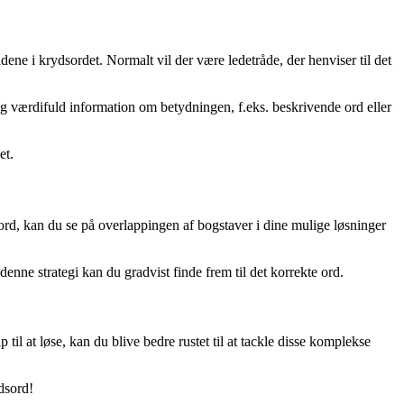
rådene i krydsordet. Normalt vil der være ledetråde, der henviser til det
e dig værdifuld information om betydningen, f.eks. beskrivende ord eller
et.
e ord, kan du se på overlappingen af bogstaver i dine mulige løsninger
enne strategi kan du gradvist finde frem til det korrekte ord.
til at løse, kan du blive bedre rustet til at tackle disse komplekse
dsord!