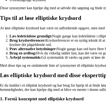
Disse synonymer kan hjælpe dig med at udvide din søgning og finde nye m
Tips til at løse elliptiske krydsord
At løse elliptiske krydsord kan være en udfordrende opgave, men med de 
Læs ledetrådene grundigt:
Nogle gange kan ledetrådene i ellipt
Brug krydsreferencer:
Krydsreferencer er en nyttig teknik til at
krydser det pågældende ord.
Prøv alternative betydninger:
Nogle gange kan ord have flere b
Brug en ordbog:
Hvis du virkelig sidder fast, kan det være en go
Arbejd systematisk:
Gå systematisk til værks og prøv at løse de 
Med disse tips og en omfattende liste af synonymer til elliptiske krydso
Løs elliptiske krydsord med disse ekspertti
Er du fastlåst i et elliptisk krydsord og har brug for hjælp til at finde l
hemmeligheder, der kan hjælpe dig med at blive en mester i denne udf
1. Forstå konceptet med elliptiske krydsord