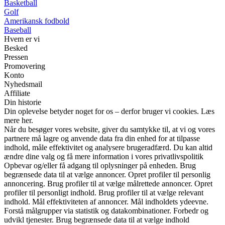
Basketball
Golf
Amerikansk fodbold
Baseball
Hvem er vi
Besked
Pressen
Promovering
Konto
Nyhedsmail
Affiliate
Din historie
Din oplevelse betyder noget for os – derfor bruger vi cookies. Læs
mere her.
Når du besøger vores website, giver du samtykke til, at vi og vores
partnere må lagre og anvende data fra din enhed for at tilpasse
indhold, måle effektivitet og analysere brugeradfærd. Du kan altid
ændre dine valg og få mere information i vores privatlivspolitik
Opbevar og/eller få adgang til oplysninger på enheden. Brug
begrænsede data til at vælge annoncer. Opret profiler til personlig
annoncering. Brug profiler til at vælge målrettede annoncer. Opret
profiler til personligt indhold. Brug profiler til at vælge relevant
indhold. Mål effektiviteten af annoncer. Mål indholdets ydeevne.
Forstå målgrupper via statistik og datakombinationer. Forbedr og
udvikl tjenester. Brug begrænsede data til at vælge indhold