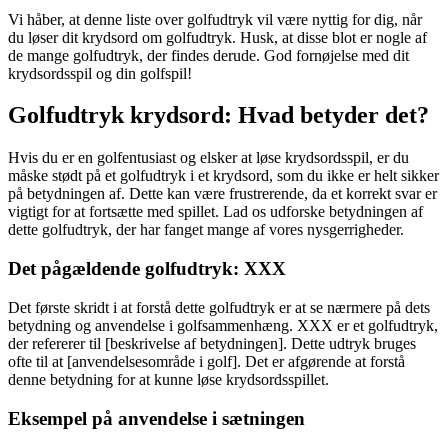
Vi håber, at denne liste over golfudtryk vil være nyttig for dig, når
du løser dit krydsord om golfudtryk. Husk, at disse blot er nogle af
de mange golfudtryk, der findes derude. God fornøjelse med dit
krydsordsspil og din golfspil!
Golfudtryk krydsord: Hvad betyder det?
Hvis du er en golfentusiast og elsker at løse krydsordsspil, er du
måske stødt på et golfudtryk i et krydsord, som du ikke er helt sikker
på betydningen af. Dette kan være frustrerende, da et korrekt svar er
vigtigt for at fortsætte med spillet. Lad os udforske betydningen af
dette golfudtryk, der har fanget mange af vores nysgerrigheder.
Det pågældende golfudtryk: XXX
Det første skridt i at forstå dette golfudtryk er at se nærmere på dets
betydning og anvendelse i golfsammenhæng. XXX er et golfudtryk,
der refererer til [beskrivelse af betydningen]. Dette udtryk bruges
ofte til at [anvendelsesområde i golf]. Det er afgørende at forstå
denne betydning for at kunne løse krydsordsspillet.
Eksempel på anvendelse i sætningen