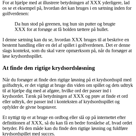
For at hjælpe med at illustrere betydningen af XXX yderligere, lad
os se et eksempel på, hvordan det kan bruges i en sætning inden for
golfverdenen:
Da hun stod på greenen, tog hun sin putter og brugte
XXX for at forsøge at få bolden tættere på hullet.
I denne sætning kan du se, hvordan XXX bruges til at beskrive en
bestemt handling eller en del af spillet i golfverdenen. Det er denne
slags kontekst, som du skal være opmærksom på, når du forsøger at
løse krydsordsspillet.
At finde den rigtige krydsordsløsning
Når du forsøger at finde den rigtige løsning på et krydsordsspil med
golfudtryk, er det vigtigt at bruge din viden om spillet og dets udtryk
til at hjælpe dig med at afgøre, hvilke ord der passer ind i
krydsordet. Tænk på betydningen af XXX og prøv at finde et ord
eller udtryk, der passer ind i konteksten af krydsordsspillet og
opfylder de givne bogstaver.
Et nyttigt tip er at bruge en ordbog eller slå op på internettet efter
definitionen af XXX, så du kan få en bedre forståelse af, hvad ordet
betyder. På den måde kan du finde den rigtige løsning og fuldføre
krydsordspillet med succes.