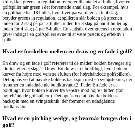
Udtrykket greens in regulation refererer til antallet af huller, hvor en
golfspiller når green i det forventede antal slag. For eksempel, hvis
en golfbane har 18 huller, hvor hver parværdi er sat til 4 slag,
betyder greens in regulation, at spilleren slår bolden på greenen
inden for 2 slag på par 3-huller, inden for 3 slag på par 4-huller og
inden for 4 slag på par 5-huller. En statistik over greens in regulation
giver indsigt i en golfspillers evne til at være præcis og effektiv i
spillet.
Hvad er forskellen mellem en draw og en fade i golf?
En draw og en fade i golf refererer til de måder, bolden bevæger sig
i luften efter et slag.1. Draw: En draw er et boldflugt, hvor bolden
kurver fra højre mod venstre i luften (for højrehåndede golfspillere).
Det opnås ved at påvirke boldens backspin med en svingsteknik, der
fremmer en indadgående boldkurvatur.2. Fade: En fade er et
boldflugt, hvor bolden kurver fra venstre mod højre i luften (for
højrehåndede golfspillere). Det opnås ved at påvirke boldens
backspin med en svingsteknik, der fremmer en udadgående
boldkurvatur.
Hvad er en pitching wedge, og hvornår bruges den i
golf?