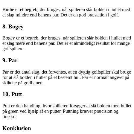
Birdie er et begreb, der bruges, når spilleren slår bolden i hullet med
et slag mindre end banens par. Det er en god præstation i golf.
8. Bogey
Bogey er et begreb, der bruges, når spilleren slår bolden i hullet med
et slag mere end banens par. Det er et almindeligt resultat for mange
golfspillere.
9. Par
Par er det antal slag, det forventes, at en dygtig golfspiller skal bruge
for at slå bolden i hullet på et bestemt hul. Par er normalt angivet på
skiltene på golfbanen.
10. Putt
Putt er den handling, hvor spilleren forsøger at slå bolden mod hullet
på green ved hjælp af en putter. Puttning kræver præcision og
finesse.
Konklusion