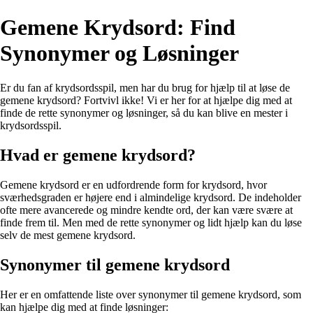
Gemene Krydsord: Find
Synonymer og Løsninger
Er du fan af krydsordsspil, men har du brug for hjælp til at løse de
gemene krydsord? Fortvivl ikke! Vi er her for at hjælpe dig med at
finde de rette synonymer og løsninger, så du kan blive en mester i
krydsordsspil.
Hvad er gemene krydsord?
Gemene krydsord er en udfordrende form for krydsord, hvor
sværhedsgraden er højere end i almindelige krydsord. De indeholder
ofte mere avancerede og mindre kendte ord, der kan være svære at
finde frem til. Men med de rette synonymer og lidt hjælp kan du løse
selv de mest gemene krydsord.
Synonymer til gemene krydsord
Her er en omfattende liste over synonymer til gemene krydsord, som
kan hjælpe dig med at finde løsninger: