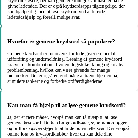
krydsordsløsere, der kan generere mulige svar baseret på de
givne ledetråde. Der er også krydsordsapps tilgængelige, der
kan hjælpe dig med at løse krydsord ved at tilbyde
ledetrådshjælp og foreslå mulige svar.
Hvorfor er gemene krydsord så populære?
Gemene krydsord er populære, fordi de giver en mental
udfordring og underholdning. Løsning af gemene krydsord
kræver en kombination af viden, logisk tænkning og kreativ
problemløsning, hvilket kan være givende for mange
mennesker. Det er også en god måde at træne hjernen på,
stimulere tankerne og forbedre ordfærdighederne.
Kan man få hjælp til at løse gemene krydsord?
Ja, der er flere måder, hvorpå man kan få hjælp til at løse
gemene krydsord. Du kan bruge ordbøger, synonymordbøger
og ordforslagsværktøjer til at finde potentielle svar. Der er også
online fora og krydsordklubber, hvor du kan dele dine