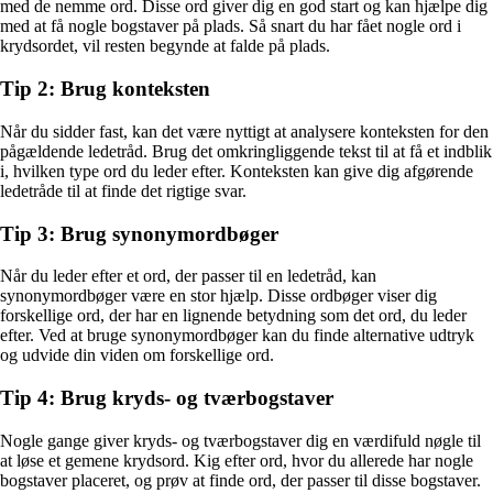
med de nemme ord. Disse ord giver dig en god start og kan hjælpe dig
med at få nogle bogstaver på plads. Så snart du har fået nogle ord i
krydsordet, vil resten begynde at falde på plads.
Tip 2: Brug konteksten
Når du sidder fast, kan det være nyttigt at analysere konteksten for den
pågældende ledetråd. Brug det omkringliggende tekst til at få et indblik
i, hvilken type ord du leder efter. Konteksten kan give dig afgørende
ledetråde til at finde det rigtige svar.
Tip 3: Brug synonymordbøger
Når du leder efter et ord, der passer til en ledetråd, kan
synonymordbøger være en stor hjælp. Disse ordbøger viser dig
forskellige ord, der har en lignende betydning som det ord, du leder
efter. Ved at bruge synonymordbøger kan du finde alternative udtryk
og udvide din viden om forskellige ord.
Tip 4: Brug kryds- og tværbogstaver
Nogle gange giver kryds- og tværbogstaver dig en værdifuld nøgle til
at løse et gemene krydsord. Kig efter ord, hvor du allerede har nogle
bogstaver placeret, og prøv at finde ord, der passer til disse bogstaver.