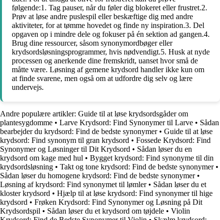
følgende:1. Tag pauser, når du føler dig blokeret eller frustret.2.
Prøv at løse andre puslespil eller beskæftige dig med andre
aktiviteter, for at tømme hovedet og finde ny inspiration.3. Del
opgaven op i mindre dele og fokuser på én sektion ad gangen.4.
Brug dine ressourcer, såsom synonymordbøger eller
krydsordsløsningsprogrammer, hvis nødvendigt.5. Husk at nyde
processen og anerkende dine fremskridt, uanset hvor små de
måtte være. Løsning af gemene krydsord handler ikke kun om
at finde svarene, men også om at udfordre dig selv og lære
undervejs.
Andre populære artikler:
Guide til at løse krydsordsgåder om
plantesygdomme
•
Larve Krydsord: Find Synonymer til Larve
•
Sådan
bearbejder du krydsord: Find de bedste synonymer
•
Guide til at løse
krydsord: Find synonym til gran krydsord
•
Fossede Krydsord: Find
Synonymer og Løsninger til Dit Krydsord
•
Sådan løser du en
krydsord om kage med hul
•
Bygget krydsord: Find synonyme til din
krydsordsløsning
•
Takt og tone krydsord: Find de bedste synonymer
•
Sådan løser du homogene krydsord: Find de bedste synonymer
•
Løsning af krydsord: Find synonymet til lømler
•
Sådan løser du et
kloster krydsord
•
Hjælp til at løse krydsord: Find synonymer til hige
krydsord
•
Frøken Krydsord: Find Synonymer og Løsning på Dit
Krydsordspil
•
Sådan løser du et krydsord om tøjdele
•
Violin
Krydsord: Find de Bedste Synonymer til Violin
•
Skælm krydsord: