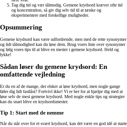
Tag dig tid og vær tålmodig. Gemene krydsord kræver ofte tid
og koncentration, så giv dig selv tid til at tænke og
eksperimentere med forskellige muligheder.
Opsummering
Gemene krydsord kan være udfordrende, men med de rette synonymer
og lidt tålmodighed kan du løse dem. Brug vores liste over synonymer
og følg vores tips til at blive en mester i gemene krydsord. Held og
lykke!
Sådan løser du gemene krydsord: En
omfattende vejledning
Er du en af de mange, der elsker at løse krydsord, men nogle gange
føler dig lidt fastlåst? Fortvivl ikke! Vi er her for at hjælpe dig med at
løse selv de mest gemene krydsord. Med nogle enkle tips og strategier
kan du snart blive en krydsordsmester.
Tip 1: Start med de nemme
Når du står over for et svært krydsord, kan det være en god idé at starte