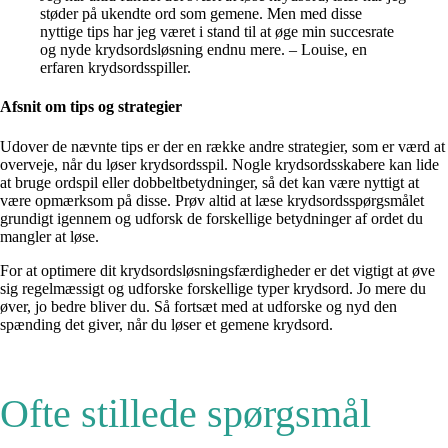
støder på ukendte ord som gemene. Men med disse
nyttige tips har jeg været i stand til at øge min succesrate
og nyde krydsordsløsning endnu mere. – Louise, en
erfaren krydsordsspiller.
Afsnit om tips og strategier
Udover de nævnte tips er der en række andre strategier, som er værd at
overveje, når du løser krydsordsspil. Nogle krydsordsskabere kan lide
at bruge ordspil eller dobbeltbetydninger, så det kan være nyttigt at
være opmærksom på disse. Prøv altid at læse krydsordsspørgsmålet
grundigt igennem og udforsk de forskellige betydninger af ordet du
mangler at løse.
For at optimere dit krydsordsløsningsfærdigheder er det vigtigt at øve
sig regelmæssigt og udforske forskellige typer krydsord. Jo mere du
øver, jo bedre bliver du. Så fortsæt med at udforske og nyd den
spænding det giver, når du løser et gemene krydsord.
Ofte stillede spørgsmål