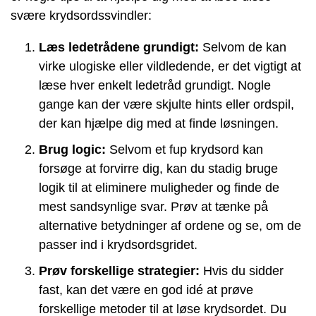
svære krydsordssvindler:
Læs ledetrådene grundigt:
Selvom de kan
virke ulogiske eller vildledende, er det vigtigt at
læse hver enkelt ledetråd grundigt. Nogle
gange kan der være skjulte hints eller ordspil,
der kan hjælpe dig med at finde løsningen.
Brug logic:
Selvom et fup krydsord kan
forsøge at forvirre dig, kan du stadig bruge
logik til at eliminere muligheder og finde de
mest sandsynlige svar. Prøv at tænke på
alternative betydninger af ordene og se, om de
passer ind i krydsordsgridet.
Prøv forskellige strategier:
Hvis du sidder
fast, kan det være en god idé at prøve
forskellige metoder til at løse krydsordet. Du