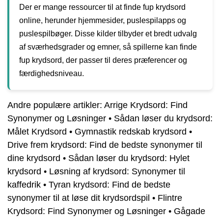
Der er mange ressourcer til at finde fup krydsord
online, herunder hjemmesider, puslespilapps og
puslespilbøger. Disse kilder tilbyder et bredt udvalg
af sværhedsgrader og emner, så spillerne kan finde
fup krydsord, der passer til deres præferencer og
færdighedsniveau.
Andre populære artikler:
Arrige Krydsord: Find
Synonymer og Løsninger
•
Sådan løser du krydsord:
Målet Krydsord
•
Gymnastik redskab krydsord
•
Drive frem krydsord: Find de bedste synonymer til
dine krydsord
•
Sådan løser du krydsord: Hylet
krydsord
•
Løsning af krydsord: Synonymer til
kaffedrik
•
Tyran krydsord: Find de bedste
synonymer til at løse dit krydsordspil
•
Flintre
Krydsord: Find Synonymer og Løsninger
•
Gågade