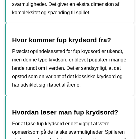
svarmuligheder. Det giver en ekstra dimension af
kompleksitet og spænding til spillet.
Hvor kommer fup krydsord fra?
Præcist oprindelsessted for fup krydsord er ukendt,
men denne type krydsord er blevet populær i mange
lande rundt om i verden. Det er sandsynligt, at det
opstod som en variant af det klassiske krydsord og
har udviklet sig i løbet af årene.
Hvordan løser man fup krydsord?
For at løse fup krydsord er det vigtigt at være
opmærksom på de falske svarmuligheder. Spilleren