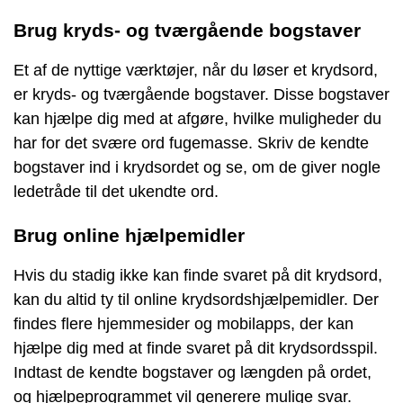
Brug kryds- og tværgående bogstaver
Et af de nyttige værktøjer, når du løser et krydsord,
er kryds- og tværgående bogstaver. Disse bogstaver
kan hjælpe dig med at afgøre, hvilke muligheder du
har for det svære ord fugemasse. Skriv de kendte
bogstaver ind i krydsordet og se, om de giver nogle
ledetråde til det ukendte ord.
Brug online hjælpemidler
Hvis du stadig ikke kan finde svaret på dit krydsord,
kan du altid ty til online krydsordshjælpemidler. Der
findes flere hjemmesider og mobilapps, der kan
hjælpe dig med at finde svaret på dit krydsordsspil.
Indtast de kendte bogstaver og længden på ordet,
og hjælpeprogrammet vil generere mulige svar.