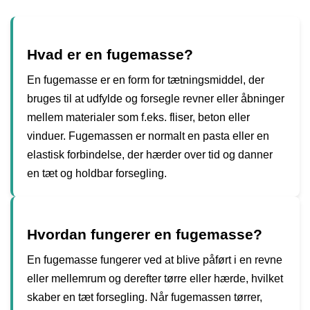
Hvad er en fugemasse?
En fugemasse er en form for tætningsmiddel, der
bruges til at udfylde og forsegle revner eller åbninger
mellem materialer som f.eks. fliser, beton eller
vinduer. Fugemassen er normalt en pasta eller en
elastisk forbindelse, der hærder over tid og danner
en tæt og holdbar forsegling.
Hvordan fungerer en fugemasse?
En fugemasse fungerer ved at blive påført i en revne
eller mellemrum og derefter tørre eller hærde, hvilket
skaber en tæt forsegling. Når fugemassen tørrer,