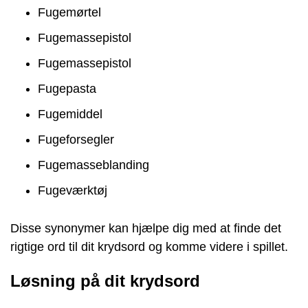
Fugemørtel
Fugemassepistol
Fugemassepistol
Fugepasta
Fugemiddel
Fugeforsegler
Fugemasseblanding
Fugeværktøj
Disse synonymer kan hjælpe dig med at finde det
rigtige ord til dit krydsord og komme videre i spillet.
Løsning på dit krydsord