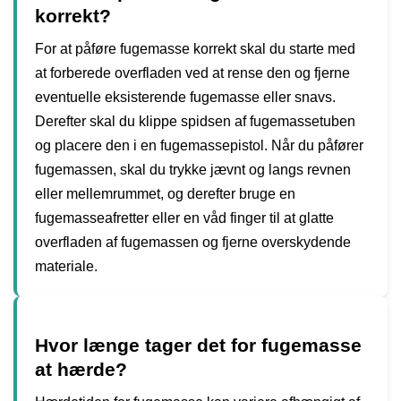
korrekt?
For at påføre fugemasse korrekt skal du starte med
at forberede overfladen ved at rense den og fjerne
eventuelle eksisterende fugemasse eller snavs.
Derefter skal du klippe spidsen af fugemassetuben
og placere den i en fugemassepistol. Når du påfører
fugemassen, skal du trykke jævnt og langs revnen
eller mellemrummet, og derefter bruge en
fugemasseafretter eller en våd finger til at glatte
overfladen af fugemassen og fjerne overskydende
materiale.
Hvor længe tager det for fugemasse
at hærde?