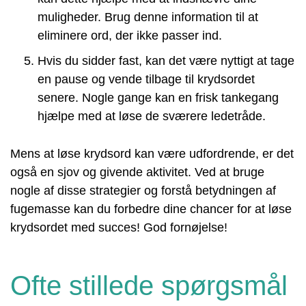
muligheder. Brug denne information til at
eliminere ord, der ikke passer ind.
Hvis du sidder fast, kan det være nyttigt at tage
en pause og vende tilbage til krydsordet
senere. Nogle gange kan en frisk tankegang
hjælpe med at løse de sværere ledetråde.
Mens at løse krydsord kan være udfordrende, er det
også en sjov og givende aktivitet. Ved at bruge
nogle af disse strategier og forstå betydningen af
fugemasse kan du forbedre dine chancer for at løse
krydsordet med succes! God fornøjelse!
Ofte stillede spørgsmål