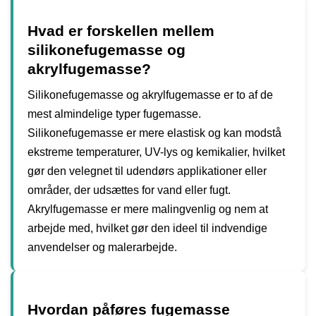
Hvad er forskellen mellem
silikonefugemasse og
akrylfugemasse?
Silikonefugemasse og akrylfugemasse er to af de
mest almindelige typer fugemasse.
Silikonefugemasse er mere elastisk og kan modstå
ekstreme temperaturer, UV-lys og kemikalier, hvilket
gør den velegnet til udendørs applikationer eller
områder, der udsættes for vand eller fugt.
Akrylfugemasse er mere malingvenlig og nem at
arbejde med, hvilket gør den ideel til indvendige
anvendelser og malerarbejde.
Hvordan påføres fugemasse