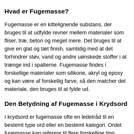
Hvad er Fugemasse?
Fugemasse er en kittelignende substans, der
bruges til at udfylde revner mellem materialer som
fliser, træ, beton og meget mere. Det bruges til at
give en glat og tæt finish, samtidig med at det
forhindrer støv, vand og andre uønskede stoffer i at
trænge ind i spalterne. Fugemasse findes i
forskellige materialer som silikone, akryl og epoxy
og kan være af forskellig farve, så den matcher det
materiale, den bruges til at fylde ud.
Den Betydning af Fugemasse i Krydsord
I krydsord er fugemasse ofte en ledetråd til en
bestemt type ord eller en bestemt kategori. Ordet
fugemasse kan referere til flere forskellige ting