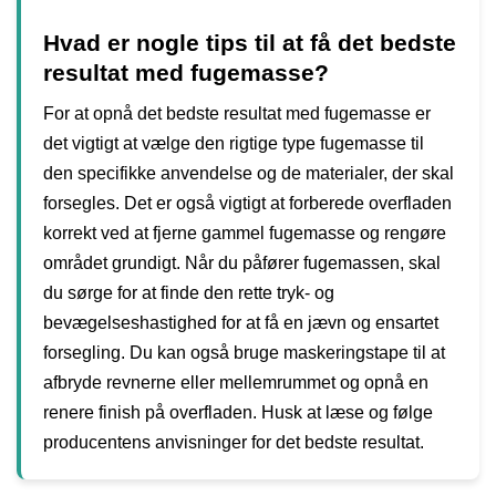
Hvad er nogle tips til at få det bedste
resultat med fugemasse?
For at opnå det bedste resultat med fugemasse er
det vigtigt at vælge den rigtige type fugemasse til
den specifikke anvendelse og de materialer, der skal
forsegles. Det er også vigtigt at forberede overfladen
korrekt ved at fjerne gammel fugemasse og rengøre
området grundigt. Når du påfører fugemassen, skal
du sørge for at finde den rette tryk- og
bevægelseshastighed for at få en jævn og ensartet
forsegling. Du kan også bruge maskeringstape til at
afbryde revnerne eller mellemrummet og opnå en
renere finish på overfladen. Husk at læse og følge
producentens anvisninger for det bedste resultat.