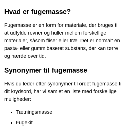
Hvad er fugemasse?
Fugemasse er en form for materiale, der bruges til
at udfylde revner og huller mellem forskellige
materialer, såsom fliser eller træ. Det er normalt en
pasta- eller gummibaseret substans, der kan tørre
og hærde over tid.
Synonymer til fugemasse
Hvis du leder efter synonymer til ordet fugemasse til
dit krydsord, har vi samlet en liste med forskellige
muligheder:
Tætningsmasse
Fugekit