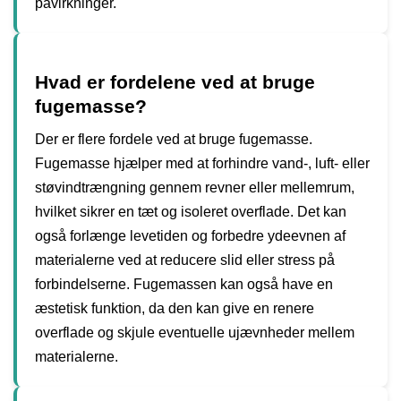
påvirkninger.
Hvad er fordelene ved at bruge
fugemasse?
Der er flere fordele ved at bruge fugemasse.
Fugemasse hjælper med at forhindre vand-, luft- eller
støvindtrængning gennem revner eller mellemrum,
hvilket sikrer en tæt og isoleret overflade. Det kan
også forlænge levetiden og forbedre ydeevnen af
materialerne ved at reducere slid eller stress på
forbindelserne. Fugemassen kan også have en
æstetisk funktion, da den kan give en renere
overflade og skjule eventuelle ujævnheder mellem
materialerne.