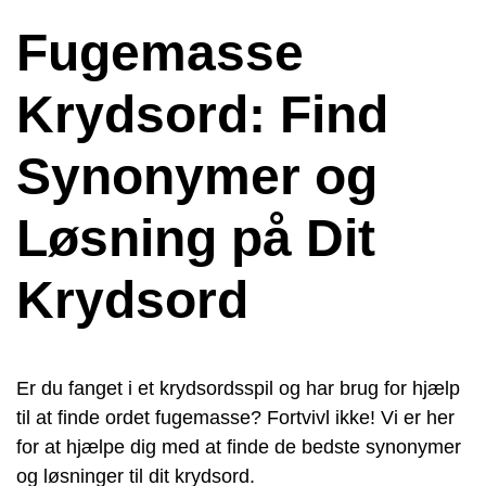
Fugemasse
Krydsord: Find
Synonymer og
Løsning på Dit
Krydsord
Er du fanget i et krydsordsspil og har brug for hjælp
til at finde ordet fugemasse? Fortvivl ikke! Vi er her
for at hjælpe dig med at finde de bedste synonymer
og løsninger til dit krydsord.