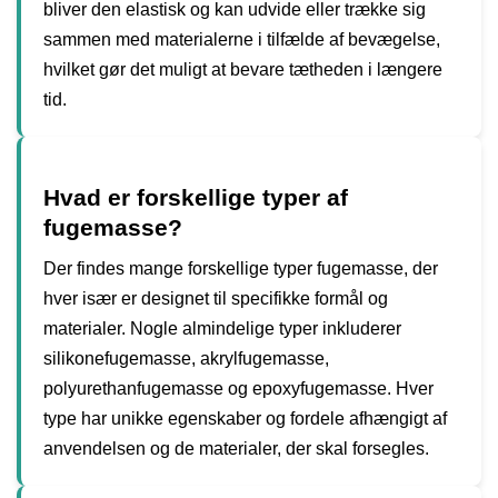
bliver den elastisk og kan udvide eller trække sig
sammen med materialerne i tilfælde af bevægelse,
hvilket gør det muligt at bevare tætheden i længere
tid.
Hvad er forskellige typer af
fugemasse?
Der findes mange forskellige typer fugemasse, der
hver især er designet til specifikke formål og
materialer. Nogle almindelige typer inkluderer
silikonefugemasse, akrylfugemasse,
polyurethanfugemasse og epoxyfugemasse. Hver
type har unikke egenskaber og fordele afhængigt af
anvendelsen og de materialer, der skal forsegles.