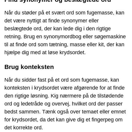
Når du støder på et svært ord som fugemasse, kan
det være nyttigt at finde synonymer eller
beslægtede ord, der kan lede dig i den rigtige
retning. Brug en synonymordbog eller søgemaskine
til at finde ord som tætning, masse eller kit, der kan
hjælpe dig med at løse krydsordet.
Brug konteksten
Når du sidder fast på et ord som fugemasse, kan
konteksten i krydsordet være afgørende for at finde
den rigtige løsning. Kig nærmere på de tilstødende
ord og ledetråde og overvej, hvilket ord der passer
bedst sammen. Tænk også over temaet eller emnet
for krydsordet, da det kan give dig et fingerpeg om
det korrekte ord.