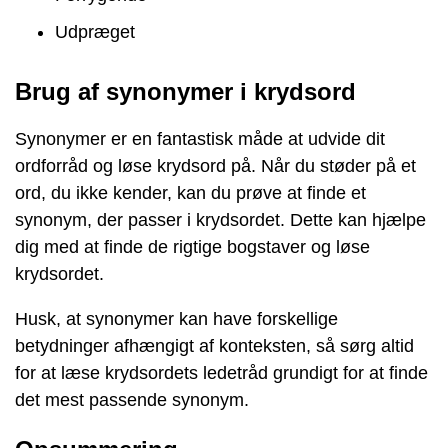
Udpræget
Brug af synonymer i krydsord
Synonymer er en fantastisk måde at udvide dit
ordforråd og løse krydsord på. Når du støder på et
ord, du ikke kender, kan du prøve at finde et
synonym, der passer i krydsordet. Dette kan hjælpe
dig med at finde de rigtige bogstaver og løse
krydsordet.
Husk, at synonymer kan have forskellige
betydninger afhængigt af konteksten, så sørg altid
for at læse krydsordets ledetråd grundigt for at finde
det mest passende synonym.