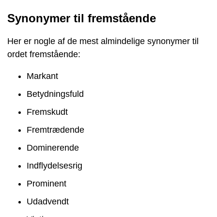
Synonymer til fremstående
Her er nogle af de mest almindelige synonymer til
ordet fremstående:
Markant
Betydningsfuld
Fremskudt
Fremtrædende
Dominerende
Indflydelsesrig
Prominent
Udadvendt