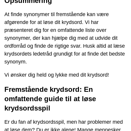
Opsummering
At finde synonymer til fremstående kan være
afgørende for at løse dit krydsord. Vi har
præsenteret dig for en omfattende liste over
synonymer, der kan hjælpe dig med at udvide dit
ordforråd og finde de rigtige svar. Husk altid at læse
krydsordets ledetråd grundigt for at finde det bedste
synonym.
Vi ønsker dig held og lykke med dit krydsord!
Fremstående krydsord: En
omfattende guide til at løse
krydsordsspil
Er du fan af krydsordsspil, men har problemer med
at løse dem? Du er ikke alene! Mange mennesker