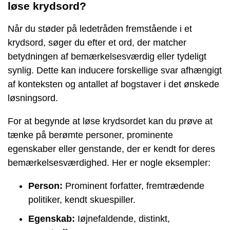
løse krydsord?
Når du støder på ledetråden fremstående i et
krydsord, søger du efter et ord, der matcher
betydningen af bemærkelsesværdig eller tydeligt
synlig. Dette kan inducere forskellige svar afhængigt
af konteksten og antallet af bogstaver i det ønskede
løsningsord.
For at begynde at løse krydsordet kan du prøve at
tænke på berømte personer, prominente
egenskaber eller genstande, der er kendt for deres
bemærkelsesværdighed. Her er nogle eksempler:
Person:
Prominent forfatter, fremtrædende
politiker, kendt skuespiller.
Egenskab:
Iøjnefaldende, distinkt,