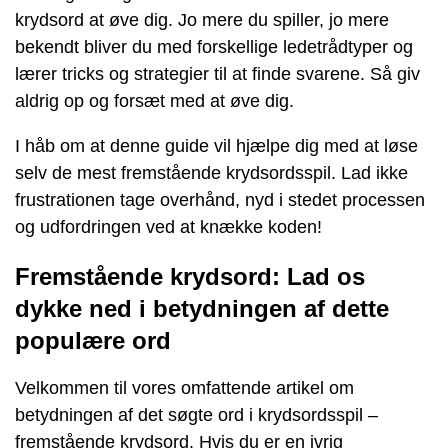
krydsord at øve dig. Jo mere du spiller, jo mere
bekendt bliver du med forskellige ledetrådtyper og
lærer tricks og strategier til at finde svarene. Så giv
aldrig op og forsæt med at øve dig.
I håb om at denne guide vil hjælpe dig med at løse
selv de mest fremstående krydsordsspil. Lad ikke
frustrationen tage overhånd, nyd i stedet processen
og udfordringen ved at knække koden!
Fremstående krydsord: Lad os
dykke ned i betydningen af dette
populære ord
Velkommen til vores omfattende artikel om
betydningen af det søgte ord i krydsordsspil –
fremstående krydsord. Hvis du er en ivrig