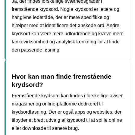
Ja, der findes forskellige sværhedsgrader i
fremstående krydsord. Nogle krydsord er lettere og
har givne ledetråde, der er mere specifikke og
hjælper med at identificere det ønskede ord. Andre
krydsord kan være mere udfordrende og kræve mere
tankevirksomhed og analytisk tænkning for at finde
den passende løsning.
Hvor kan man finde fremstående
krydsord?
Fremstående krydsord kan findes i forskellige aviser,
magasiner og online-platforme dedikeret til
krydsordløsning. Der er også apps og websites, der
tilbyder et bredt udvalg af krydsord til at spille online
eller downloade til senere brug.