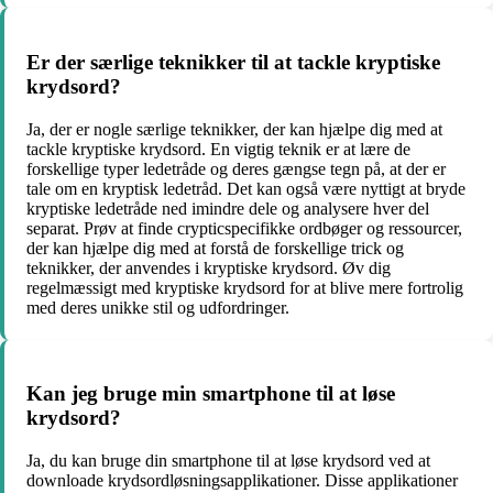
Er der særlige teknikker til at tackle kryptiske
krydsord?
Ja, der er nogle særlige teknikker, der kan hjælpe dig med at
tackle kryptiske krydsord. En vigtig teknik er at lære de
forskellige typer ledetråde og deres gængse tegn på, at der er
tale om en kryptisk ledetråd. Det kan også være nyttigt at bryde
kryptiske ledetråde ned imindre dele og analysere hver del
separat. Prøv at finde crypticspecifikke ordbøger og ressourcer,
der kan hjælpe dig med at forstå de forskellige trick og
teknikker, der anvendes i kryptiske krydsord. Øv dig
regelmæssigt med kryptiske krydsord for at blive mere fortrolig
med deres unikke stil og udfordringer.
Kan jeg bruge min smartphone til at løse
krydsord?
Ja, du kan bruge din smartphone til at løse krydsord ved at
downloade krydsordløsningsapplikationer. Disse applikationer