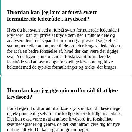
Hvordan kan jeg lære at forstå svært
formulerede ledetråde i krydsord?
Hvis du har svært ved at forstå svært formulerede ledetråde i
krydsord, kan du prøve at bryde dem ned i mindre dele og
analysere hver del separat. Du kan også prøve at søge efter
synonymer eller antonymer til de ord, der bruges i ledetråden,
for at få en bedre forståelse af, hvad der kan være det rigtige
svar. Yderligere kan du lære at forstå svært formulerede
ledetråde ved at løse mange forskellige krydsord og blive
bekendt med de typiske formuleringer og tricks, der bruges.
Hvordan kan jeg øge min ordforråd til at løse
krydsord?
For at øge dit ordforråd til at løse krydsord kan du læse meget
og eksponere dig selv for forskellige typer skriftligt materiale.
Det kan også være nyttigt at løse krydsord fra forskellige
sværhedsgrader og genrer, da det kan introducere dig for nye
ord og udtryk. Du kan også bruge ordbøger,