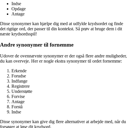
Indse
Opdage
Antage
Disse synonymer kan hjælpe dig med at udfylde krydsordet og finde
det rigtige ord, der passer til din kontekst. Så prøv at bruge dem i dit
næste krydsordsspil!
Andre synonymer til fornemme
Udover de ovennævnte synonymer er der også flere andre muligheder,
du kan overveje. Her er nogle ekstra synonymer til ordet fornemme:
Erkende
Forudse
Indfange
Registrere
Understøtte
Forvise
Antage
Forstå
Indse
Disse synonymer kan give dig flere alternativer at arbejde med, når du
forsøger at løse dit krydsord.