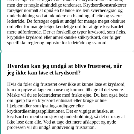
men der er nogle almindelige tendenser. Krydsordkonstruktører
forsøger normalt at opnå en balance mellem sværhedsgrad og
underholdning ved at inkludere en blanding af lette og svære
ledetråde. De forsøger også at undgå for mange meget obskure
ord eller for mange letgenkendelige ord for at gøre krydsordet
mere udfordrende. Der er forskellige typer krydsord, som f.eks.
kryptiske krydsord eller amerikanske stilkrydsord, der følger
specifikke regler og mønstre for ledetråde og svarord.
Hvordan kan jeg undgå at blive frustreret, når
jeg ikke kan løse et krydsord?
Hvis du føler dig frustreret over ikke at kunne løse et krydsord,
kan du prøve at tage en pause og komme tilbage til det senere.
Måske vil du se ledetråderne med friske øjne. Du kan også bede
om hjælp fra en krydsord-entusiast eller bruge online
hjælpemidler som løsningsordbøger eller
krydsordløsningsapplikationer. Det er vigtigt at huske, at
krydsord er ment som sjov og underholdning, så det er okay at
ikke løse dem alle. Ved at tage det mere afslappet og nyde
processen vil du undgå unødvendig frustration.