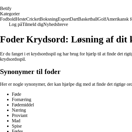
B
etify
Kategorier
Fodbold
Heste
Cricket
Boksning
Esport
Dart
Basketball
Golf
Amerikansk f
Log på
Tilmeld dig
Nyhedsbreve
Foder Krydsord: Løsning af dit 
Er du fanget i et krydsordsspil og har brug for hjælp til at finde det rig
krydsordsspil.
Synonymer til foder
Her er nogle synonymer, der kan hjælpe dig med at finde det rigtige or
Føde
Fornæring
Fødemiddel
Næring
Proviant
Mad
Spise
Fødes