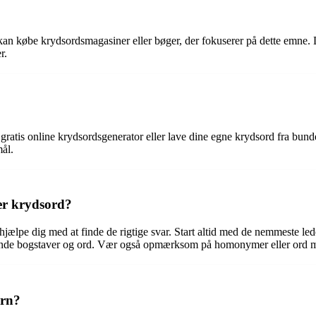
Du kan købe krydsordsmagasiner eller bøger, der fokuserer på dette emne
r.
 gratis online krydsordsgenerator eller lave dine egne krydsord fra bun
mål.
der krydsord?
n hjælpe dig med at finde de rigtige svar. Start altid med de nemmeste le
ende bogstaver og ord. Vær også opmærksom på homonymer eller ord med
ørn?