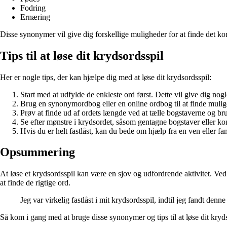
Fodring
Ernæring
Disse synonymer vil give dig forskellige muligheder for at finde det kor
Tips til at løse dit krydsordsspil
Her er nogle tips, der kan hjælpe dig med at løse dit krydsordsspil:
Start med at udfylde de enkleste ord først. Dette vil give dig nog
Brug en synonymordbog eller en online ordbog til at finde mulige 
Prøv at finde ud af ordets længde ved at tælle bogstaverne og br
Se efter mønstre i krydsordet, såsom gentagne bogstaver eller kon
Hvis du er helt fastlåst, kan du bede om hjælp fra en ven eller f
Opsummering
At løse et krydsordsspil kan være en sjov og udfordrende aktivitet. Ved a
at finde de rigtige ord.
Jeg var virkelig fastlåst i mit krydsordsspil, indtil jeg fandt de
Så kom i gang med at bruge disse synonymer og tips til at løse dit kryd