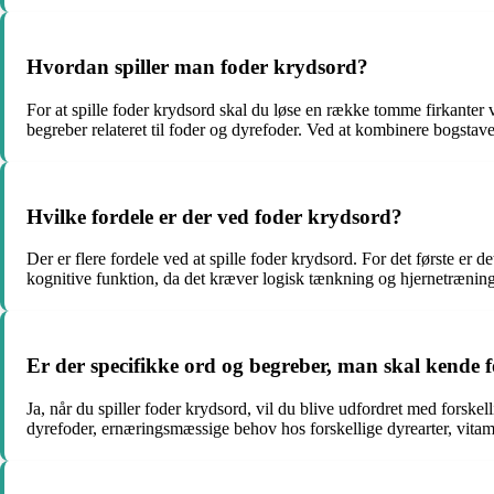
Hvordan spiller man foder krydsord?
For at spille foder krydsord skal du løse en række tomme firkanter v
begreber relateret til foder og dyrefoder. Ved at kombinere bogstaver
Hvilke fordele er der ved foder krydsord?
Der er flere fordele ved at spille foder krydsord. For det første er
kognitive funktion, da det kræver logisk tænkning og hjernetræning
Er der specifikke ord og begreber, man skal kende f
Ja, når du spiller foder krydsord, vil du blive udfordret med forske
dyrefoder, ernæringsmæssige behov hos forskellige dyrearter, vitam