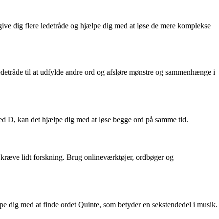
n give dig flere ledetråde og hjælpe dig med at løse de mere komplekse
ledetråde til at udfylde andre ord og afsløre mønstre og sammenhænge i
med D, kan det hjælpe dig med at løse begge ord på samme tid.
 kræve lidt forskning. Brug onlineværktøjer, ordbøger og
ælpe dig med at finde ordet Quinte, som betyder en sekstendedel i musik.