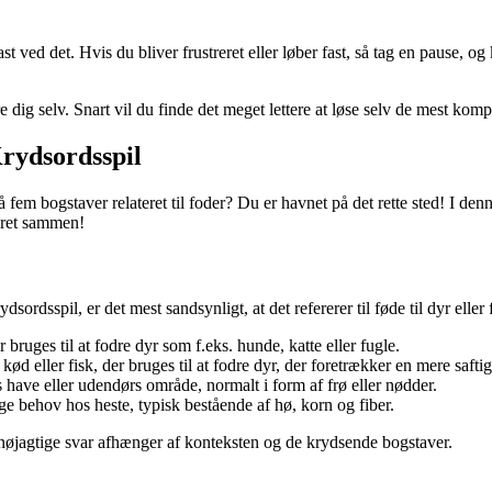
t ved det. Hvis du bliver frustreret eller løber fast, så tag en pause, o
 dig selv. Snart vil du finde det meget lettere at løse selv de mest komp
Krydsordsspil
 fem bogstaver relateret til foder? Du er havnet på det rette sted! I denn
varet sammen!
sordsspil, er det mest sandsynligt, at det refererer til føde til dyr eller
 bruges til at fodre dyr som f.eks. hunde, katte eller fugle.
d eller fisk, der bruges til at fodre dyr, der foretrækker en mere saftig
ens have eller udendørs område, normalt i form af frø eller nødder.
ge behov hos heste, typisk bestående af hø, korn og fiber.
t nøjagtige svar afhænger af konteksten og de krydsende bogstaver.