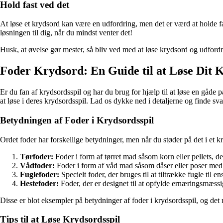
Hold fast ved det
At løse et krydsord kan være en udfordring, men det er værd at holde fas
løsningen til dig, når du mindst venter det!
Husk, at øvelse gør mester, så bliv ved med at løse krydsord og udfordre
Foder Krydsord: En Guide til at Løse Dit 
Er du fan af krydsordsspil og har du brug for hjælp til at løse en gåde på
at løse i deres krydsordsspil. Lad os dykke ned i detaljerne og finde s
Betydningen af Foder i Krydsordsspil
Ordet foder har forskellige betydninger, men når du støder på det i et kryd
Tørfoder:
Foder i form af tørret mad såsom korn eller pellets, der
Vådfoder:
Foder i form af våd mad såsom dåser eller poser med kø
Fuglefoder:
Specielt foder, der bruges til at tiltrække fugle til 
Hestefoder:
Foder, der er designet til at opfylde ernæringsmæssi
Disse er blot eksempler på betydninger af foder i krydsordsspil, og de
Tips til at Løse Krydsordsspil