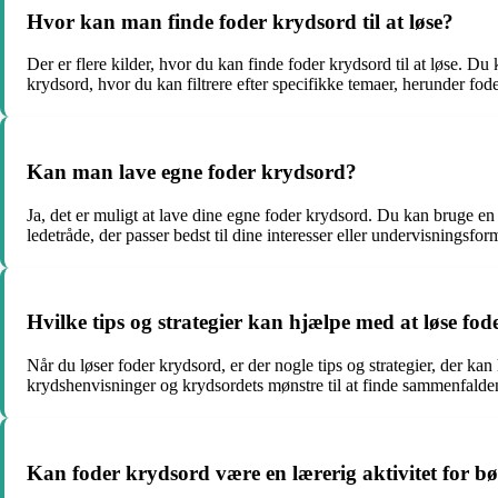
Hvor kan man finde foder krydsord til at løse?
Der er flere kilder, hvor du kan finde foder krydsord til at løse. 
krydsord, hvor du kan filtrere efter specifikke temaer, herunder fode
Kan man lave egne foder krydsord?
Ja, det er muligt at lave dine egne foder krydsord. Du kan bruge en
ledetråde, der passer bedst til dine interesser eller undervisningsfor
Hvilke tips og strategier kan hjælpe med at løse fo
Når du løser foder krydsord, er der nogle tips og strategier, der ka
krydshenvisninger og krydsordets mønstre til at finde sammenfald
Kan foder krydsord være en lærerig aktivitet for b