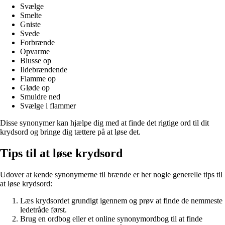
Svælge
Smelte
Gniste
Svede
Forbrænde
Opvarme
Blusse op
Ildebrændende
Flamme op
Gløde op
Smuldre ned
Svælge i flammer
Disse synonymer kan hjælpe dig med at finde det rigtige ord til dit
krydsord og bringe dig tættere på at løse det.
Tips til at løse krydsord
Udover at kende synonymerne til brænde er her nogle generelle tips til
at løse krydsord:
Læs krydsordet grundigt igennem og prøv at finde de nemmeste
ledetråde først.
Brug en ordbog eller et online synonymordbog til at finde