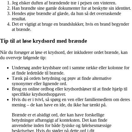
Jeg elsker duften af ​​brændende træ i pejsen om vinteren.
Han brændte sine gamle dokumenter for at beskytte sin identitet.
Hendes øjne brændte af glæde, da hun så det overraskende
resultat.
Det er vigtigt at bruge en brandslukker, hvis en brand begynder
at brænde.
Tip til at løse krydsord med brænde
Når du forsøger at løse et krydsord, der inkluderer ordet brænde, kan
du overveje følgende tip:
Undersøg andre krydsbare ord i samme række eller kolonne for
at finde ledetråde til brænde.
Tænk på ordets betydning og prøv at finde alternative
synonymer eller lignende ord.
Brug en online ordbog eller krydsordsløser til at finde hjælp til
specifikke krydsordsopgaver.
Hvis du er i tvivl, så spørg en ven eller familiemedlem om deres
mening – de kan have en ide, du ikke har tænkt på.
Brænde er et alsidigt ord, der kan have forskellige
betydninger afhængigt af konteksten. Det kan finde
anvendelse inden for både fysiske og følelsesmæssige
beskrivelser. Hvis du støder på dette ord i dit