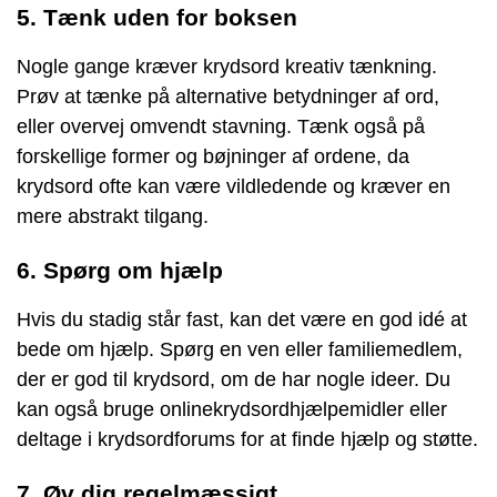
5. Tænk uden for boksen
Nogle gange kræver krydsord kreativ tænkning.
Prøv at tænke på alternative betydninger af ord,
eller overvej omvendt stavning. Tænk også på
forskellige former og bøjninger af ordene, da
krydsord ofte kan være vildledende og kræver en
mere abstrakt tilgang.
6. Spørg om hjælp
Hvis du stadig står fast, kan det være en god idé at
bede om hjælp. Spørg en ven eller familiemedlem,
der er god til krydsord, om de har nogle ideer. Du
kan også bruge onlinekrydsordhjælpemidler eller
deltage i krydsordforums for at finde hjælp og støtte.
7. Øv dig regelmæssigt