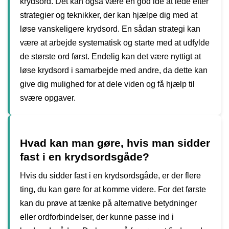
krydsord. Det kan også være en god idé at lede efter
strategier og teknikker, der kan hjælpe dig med at
løse vanskeligere krydsord. En sådan strategi kan
være at arbejde systematisk og starte med at udfylde
de største ord først. Endelig kan det være nyttigt at
løse krydsord i samarbejde med andre, da dette kan
give dig mulighed for at dele viden og få hjælp til
svære opgaver.
Hvad kan man gøre, hvis man sidder
fast i en krydsordsgåde?
Hvis du sidder fast i en krydsordsgåde, er der flere
ting, du kan gøre for at komme videre. For det første
kan du prøve at tænke på alternative betydninger
eller ordforbindelser, der kunne passe ind i