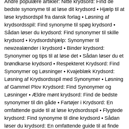
Andre populære artikler:
Nitte krydsord: Find de
bedste synonyme til at løse dit krydsord
•
Hjælp til at
løse krydsordspil fra dansk forlag
•
Løsning af
krydsordsspil: Find synonyme til spøg krydsord
•
Sådan løser du krydsord: Find synonymer til skille
krydsord
•
Krydsordshjælp: Synonymer til
newzealænder i krydsord
•
Binder krydsord:
Synonymer og tips til at løse det
•
Sådan løser du et
brøndkarse krydsord
•
Respekteret Krydsord: Find
Synonymer og Løsninger
•
Kvajeblæk Krydsord:
Løsning af Krydsordsspil med Synonymer
•
Løsning
af Gammel Plov Krydsord: Find Synonymer og
Løsninger
•
Ældre mønt krydsord: Find de bedste
synonymer til din gåde
•
Fartøjer i Krydsord: En
omfattende guide til at løse krydsordsspil
•
Flygtede
krydsord: Find synonyme til dine krydsord
•
Sådan
løser du krydsord: En omfattende guide til at finde