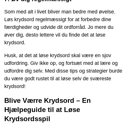
Som med alt i livet bliver man bedre med øvelse.
Løs krydsord regelmæssigt for at forbedre dine
færdigheder og udvide dit ordforråd. Jo mere du
øver dig, desto lettere vil du finde det at løse
krydsord.
Husk, at det at løse krydsord skal være en sjov
udfordring. Giv ikke op, og fortsæt med at lære og
udfordre dig selv. Med disse tips og strategier burde
du være godt rustet til at løse selv de sværeste
krydsord!
Blive Værre Krydsord – En
Hjælpeguide til at Løse
Krydsordsspil