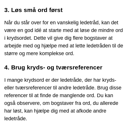
3. Løs små ord først
Når du står over for en vanskelig ledetråd, kan det
være en god idé at starte med at løse de mindre ord
i krydsordet. Dette vil give dig flere bogstaver at
arbejde med og hjælpe med at lette ledetråden til de
større og mere komplekse ord.
4. Brug kryds- og tværsreferencer
I mange krydsord er der ledetråde, der har kryds-
eller tværsreferencer til andre ledetråde. Brug disse
referencer til at finde de manglende ord. Du kan
også observere, om bogstaver fra ord, du allerede
har løst, kan hjælpe dig med at afkode andre
ledetråde.