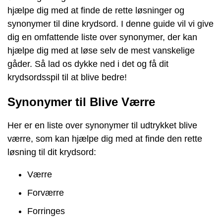
hjælpe dig med at finde de rette løsninger og
synonymer til dine krydsord. I denne guide vil vi give
dig en omfattende liste over synonymer, der kan
hjælpe dig med at løse selv de mest vanskelige
gåder. Så lad os dykke ned i det og få dit
krydsordsspil til at blive bedre!
Synonymer til Blive Værre
Her er en liste over synonymer til udtrykket blive
værre, som kan hjælpe dig med at finde den rette
løsning til dit krydsord:
Værre
Forværre
Forringes