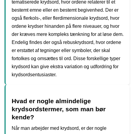
tematiserede krydsord, hvor ordene relaterer til et
bestemt emne eller en bestemt begivenhed. Der er
også flerkols-, eller flerdimensionale krydsord, hvor
ordene krydser hinanden på flere niveauer, og hvor
der kræves mere kompleks tænkning for at løse dem.
Endelig findes der også rebuskrydsord, hvor ordene
er erstattet af tegninger eller symboler, der skal
fortolkes og omsættes til ord. Disse forskellige typer
krydsord kan give ekstra variation og udfordring for
krydsordsentusiaster.
Hvad er nogle almindelige
krydsordstermer, som man bør
kende?
Når man arbejder med krydsord, er der nogle