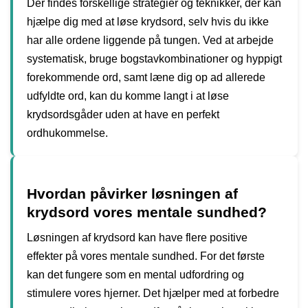
Der findes forskellige strategier og teknikker, der kan
hjælpe dig med at løse krydsord, selv hvis du ikke
har alle ordene liggende på tungen. Ved at arbejde
systematisk, bruge bogstavkombinationer og hyppigt
forekommende ord, samt læne dig op ad allerede
udfyldte ord, kan du komme langt i at løse
krydsordsgåder uden at have en perfekt
ordhukommelse.
Hvordan påvirker løsningen af
krydsord vores mentale sundhed?
Løsningen af krydsord kan have flere positive
effekter på vores mentale sundhed. For det første
kan det fungere som en mental udfordring og
stimulere vores hjerner. Det hjælper med at forbedre