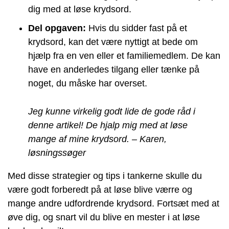
dig med at løse krydsord.
Del opgaven:
Hvis du sidder fast på et
krydsord, kan det være nyttigt at bede om
hjælp fra en ven eller et familiemedlem. De kan
have en anderledes tilgang eller tænke på
noget, du måske har overset.
Jeg kunne virkelig godt lide de gode råd i
denne artikel! De hjalp mig med at løse
mange af mine krydsord. – Karen,
løsningssøger
Med disse strategier og tips i tankerne skulle du
være godt forberedt på at løse blive værre og
mange andre udfordrende krydsord. Fortsæt med at
øve dig, og snart vil du blive en mester i at løse